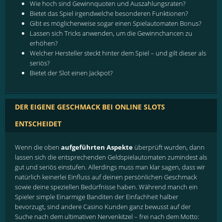
Wie hoch sind Gewinnquoten und Auszahlungsraten?
Bietet das Spiel irgendwelche besonderen Funktionen?
Gibt es möglicherweise sogar einen Spielautomaten Bonus?
Lassen sich Tricks anwenden, um die Gewinnchancen zu
erhöhen?
Welcher Hersteller steckt hinter dem Spiel – und gilt dieser als
seriös?
Bietet der Slot einen Jackpot?
DER EIGENE GESCHMACK BEI ONLINE SLOTS
ENTSCHEIDET
Wenn die oben
aufgeführten Aspekte
überprüft wurden, dann
lassen sich die entsprechenden Geldspielautomaten zumindest als
gut und seriös einstufen. Allerdings muss man klar sagen, dass wir
natürlich keinerlei Einfluss auf deinen persönlichen Geschmack
sowie deine speziellen Bedürfnisse haben. Während manch ein
Spieler simple Einarmige Banditen der Einfachheit halber
bevorzugt, sind andere Casino Kunden ganz bewusst auf der
Suche nach dem ultimativen Nervenkitzel – frei nach dem Motto: