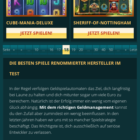
CUBE-MANIA-DELUXE
SHERIFF-OF-NOTTINGHAM
JETZT SPIELEN!
JETZT SPIELEN!
18
Seite
«
«
...
10
...
16
17
19
20
...
30
40
50
...
»
Letzte
18
Erste
»
DIE BESTEN SPIELE RENOMMIERTER HERSTELLER IM
von
TEST
153
In der Regel verfolgen Geldspielautomaten das Ziel, dich langfristig
bei Laune zu halten und dich mitunter sogar um viele Euro zu
bereichern. Natürlich ist der Erfolg immer ein wenig vom eigenen
Glück abhängig.
Mit dem richtigen Geldmanagement
kannst
du den Zufall aber zumindest ein wenig beeinflussen. In den
letzten Jahren haben wir uns mit so mancher Spielstrategie
beschäftigt. Das Wichtigste ist, dich ausschließlich auf seriöse
Entwickler zu verlassen.