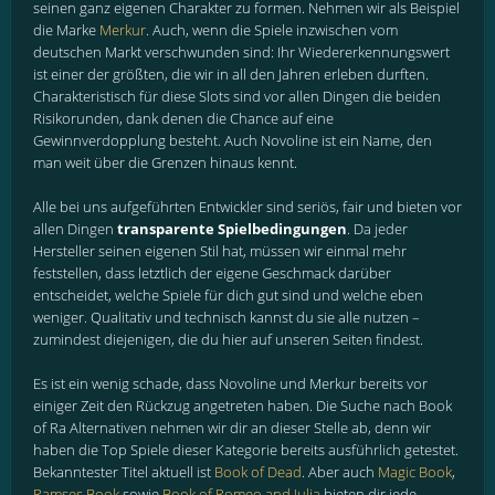
seinen ganz eigenen Charakter zu formen. Nehmen wir als Beispiel
die Marke
Merkur
. Auch, wenn die Spiele inzwischen vom
deutschen Markt verschwunden sind: Ihr Wiedererkennungswert
ist einer der größten, die wir in all den Jahren erleben durften.
Charakteristisch für diese Slots sind vor allen Dingen die beiden
Risikorunden, dank denen die Chance auf eine
Gewinnverdopplung besteht. Auch Novoline ist ein Name, den
man weit über die Grenzen hinaus kennt.
Alle bei uns aufgeführten Entwickler sind seriös, fair und bieten vor
allen Dingen
transparente Spielbedingungen
. Da jeder
Hersteller seinen eigenen Stil hat, müssen wir einmal mehr
feststellen, dass letztlich der eigene Geschmack darüber
entscheidet, welche Spiele für dich gut sind und welche eben
weniger. Qualitativ und technisch kannst du sie alle nutzen –
zumindest diejenigen, die du hier auf unseren Seiten findest.
Es ist ein wenig schade, dass Novoline und Merkur bereits vor
einiger Zeit den Rückzug angetreten haben. Die Suche nach Book
of Ra Alternativen nehmen wir dir an dieser Stelle ab, denn wir
haben die Top Spiele dieser Kategorie bereits ausführlich getestet.
Bekanntester Titel aktuell ist
Book of Dead
. Aber auch
Magic Book
,
Ramses Book
sowie
Book of Romeo and Julia
bieten dir jede