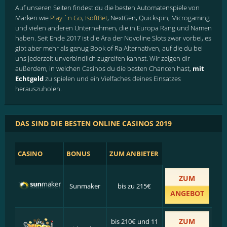
Auf unseren Seiten findest du die besten Automatenspiele von
Marken wie
Play `n Go
,
IsoftBet
, NextGen, Quickspin, Microgaming
und vielen anderen Unternehmen, die in Europa Rang und Namen
haben. Seit Ende 2017 ist die Ära der Novoline Slots zwar vorbei, es
gibt aber mehr als genug Book of Ra Alternativen, auf die du bei
uns jederzeit unverbindlich zugreifen kannst. Wir zeigen dir
außerdem, in welchen Casinos du die besten Chancen hast,
mit
Echtgeld
zu spielen und ein Vielfaches deines Einsatzes
herauszuholen.
DAS SIND DIE BESTEN ONLINE CASINOS 2019
CASINO
BONUS
ZUM ANBIETER
ZUM
Sunmaker
bis zu 215€
ANGEBOT
ZUM
bis 210€ und 11