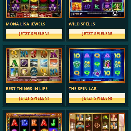
MONA LISA JEWELS
WILD SPELLS
JETZT SPIELEN!
JETZT SPIELEN!
BEST THINGS IN LIFE
THE SPIN LAB
JETZT SPIELEN!
JETZT SPIELEN!