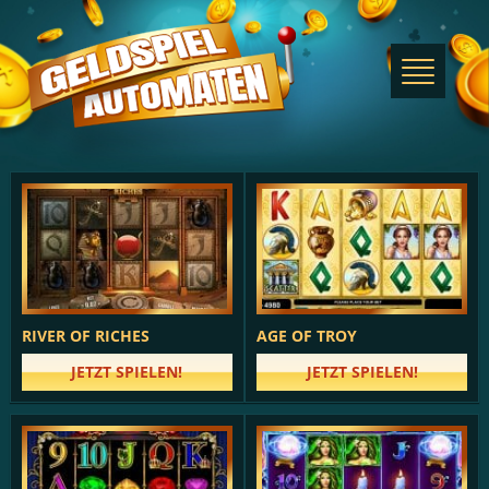
RIVER OF RICHES
AGE OF TROY
JETZT SPIELEN!
JETZT SPIELEN!