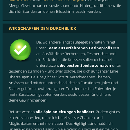
Menge Gewinnchancen sowie spannende Hintergrundthemen, die
dich für Stunden an deinen Bildschirm fesseln werden.
WIR SCHAFFEN DEN DURCHBLICK
Da, wo andere längst aufgegeben hätten, fängt
unser T
eam aus erfahrenen Casinoprofis
erst
an. Ausführliche Recherchen, Testberichte und
ein Blick hinter die Kulissen sollen dich dabei
unterstützen,
die besten Spielautomaten
unter
tausenden zu finden – und zwar solche, die dich auf ganzer Linie
überzeugen. Bei uns gibt es Slots zu verschiedenen Themen,
Anlässen und mit den unterschiedlichsten Funktionen. Joker und
Scatter gehören heute zum guten Ton der meisten Entwickler. Je
mehr Zusatzboni geboten werden, desto besser für dich und
deine Gewinnchancen.
Bei uns werden
alle Spielanleitungen bebildert
. Zudem gibt es
ein Vorschauvideo, dem sich bereits erste Chancen und
Möglichkeiten entnehmen lassen. Das Highlight sind natürlich
unsere kostenlosen Casino Spiele. Wenn du dich erst einmal von