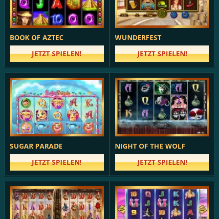
BOOK OF AZTEC
WUNDERFEST
JETZT SPIELEN!
JETZT SPIELEN!
SUGAR PARADE
NIGHT OF THE WOLF
JETZT SPIELEN!
JETZT SPIELEN!