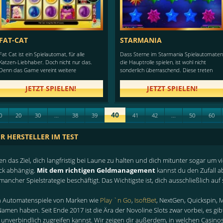
FAT-CAT
STARMANIA
Fat Cat ist ein Spielautomat, für alle
Dass Sterne im Starmania Spielautomate
Katzen-Liebhaber. Doch nicht nur das.
die Hauptrolle spielen, ist wohl nicht
Denn das Game vereint weitere
sonderlich überraschend. Diese treten
Komponenten. […]
aber in unterschiedlichen […]
JETZT SPIELEN!
JETZT SPIELEN!
40
0
20
30
...
38
39
41
42
...
50
60
R HERSTELLER IM TEST
n das Ziel, dich langfristig bei Laune zu halten und dich mitunter sogar um vie
ck abhängig.
Mit dem richtigen Geldmanagement
kannst du den Zufall a
ancher Spielstrategie beschäftigt. Das Wichtigste ist, dich ausschließlich auf 
en Automatenspiele von Marken wie
Play `n Go
,
IsoftBet
, NextGen, Quickspin,
en haben. Seit Ende 2017 ist die Ära der Novoline Slots zwar vorbei, es gi
it unverbindlich zugreifen kannst. Wir zeigen dir außerdem, in welchen Casin