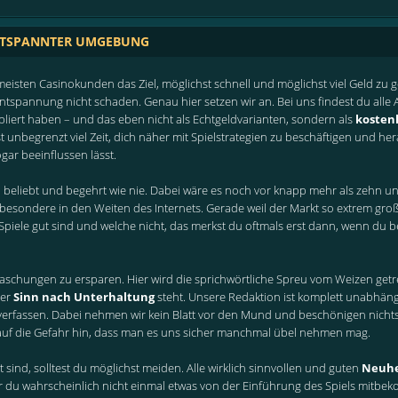
ENTSPANNTER UMGEBUNG
 meisten Casinokunden das Ziel, möglichst schnell und möglichst viel Geld zu 
ntspannung nicht schaden. Genau hier setzen wir an. Bei uns findest du alle 
liert haben – und das eben nicht als Echtgeldvarianten, sondern als
kostenl
 unbegrenzt viel Zeit, dich näher mit Spielstrategien zu beschäftigen und he
gar beeinflussen lässt.
 beliebt und begehrt wie nie. Dabei wäre es noch vor knapp mehr als zehn u
sbesondere in den Weiten des Internets. Gerade weil der Markt so extrem groß is
piele gut sind und welche nicht, das merkst du oftmals erst dann, wenn du 
raschungen zu ersparen. Hier wird die sprichwörtliche Spreu vom Weizen get
der
Sinn nach Unterhaltung
steht. Unsere Redaktion ist komplett unabhäng
zu verfassen. Dabei nehmen wir kein Blatt vor den Mund und beschönigen nicht
 auf die Gefahr hin, dass man es uns sicher manchmal übel nehmen mag.
t sind, solltest du möglichst meiden. Alle wirklich sinnvollen und guten
Neuhe
er du wahrscheinlich nicht einmal etwas von der Einführung des Spiels mitbe