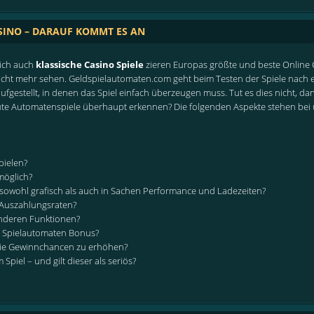
SINO – DARAUF KOMMT ES AN
ich auch
klassische Casino Spiele
zieren Europas größte und beste Online Ca
icht mehr sehen. Geldspielautomaten.com geht beim Testen der Spiele nach 
fgestellt, in denen das Spiel einfach überzeugen muss. Tut es dies nicht, dann
ute Automatenspiele überhaupt erkennen? Die folgenden Aspekte stehen bei 
pielen?
möglich?
 – sowohl grafisch als auch in Sachen Performance und Ladezeiten?
Auszahlungsraten?
onderen Funktionen?
n Spielautomaten Bonus?
die Gewinnchancen zu erhöhen?
 Spiel – und gilt dieser als seriös?