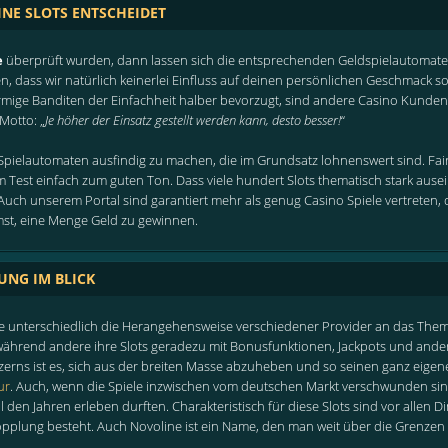
INE SLOTS ENTSCHEIDET
e
überprüft wurden, dann lassen sich die entsprechenden Geldspielautomaten
en, dass wir natürlich keinerlei Einfluss auf deinen persönlichen Geschmack s
rmige Banditen der Einfachheit halber bevorzugt, sind andere Casino Kunde
Motto: „
Je höher der Einsatz gestellt werden kann, desto besser!
“
 Spielautomaten ausfindig zu machen, die im Grundsatz lohnenswert sind. Fa
Test einfach zum guten Ton. Dass viele hundert Slots thematisch stark ausei
Auch unserem Portal sind garantiert mehr als genug Casino Spiele vertreten,
st, eine Menge Geld zu gewinnen.
UNG IM BLICK
ie unterschiedlich die Herangehensweise verschiedener Provider an das Them
 während andere ihre Slots geradezu mit Bonusfunktionen, Jackpots und ander
erns ist es, sich aus der breiten Masse abzuheben und so seinen ganz eigen
ur
. Auch, wenn die Spiele inzwischen vom deutschen Markt verschwunden sind
all den Jahren erleben durften. Charakteristisch für diese Slots sind vor allen
plung besteht. Auch Novoline ist ein Name, den man weit über die Grenzen 