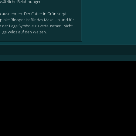
zusätzliche Belohnungen.
ch ausdehnen. Der Cutter in Grün sorgt
 pinke Blooper ist für das Make-Up und für
in der Lage Symbole zu vertauschen. Nicht
llige Wilds auf den Walzen.