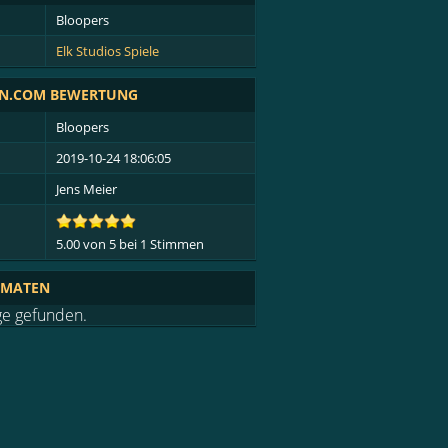
Bloopers
Elk Studios Spiele
N.COM
BEWERTUNG
Bloopers
2019-10-24 18:06:05
Jens Meier
5.00
von
5
bei 1 Stimmen
OMATEN
ge gefunden.