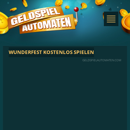
WUNDERFEST KOSTENLOS SPIELEN
GELDSPIELAUTOMATEN.COM