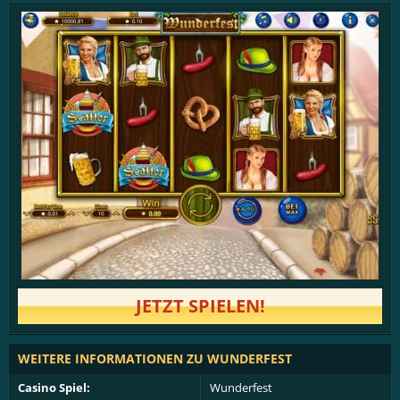
JETZT SPIELEN!
WEITERE INFORMATIONEN ZU WUNDERFEST
Casino Spiel:
Wunderfest