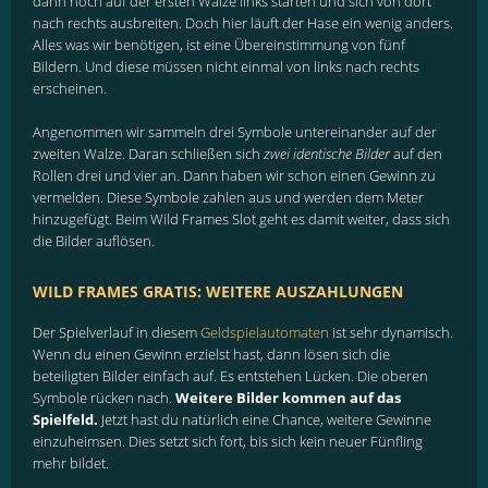
dann noch auf der ersten Walze links starten und sich von dort
nach rechts ausbreiten. Doch hier läuft der Hase ein wenig anders.
Alles was wir benötigen, ist eine Übereinstimmung von fünf
Bildern. Und diese müssen nicht einmal von links nach rechts
erscheinen.
Angenommen wir sammeln drei Symbole untereinander auf der
zweiten Walze. Daran schließen sich
zwei identische Bilder
auf den
Rollen drei und vier an. Dann haben wir schon einen Gewinn zu
vermelden. Diese Symbole zahlen aus und werden dem Meter
hinzugefügt. Beim Wild Frames Slot geht es damit weiter, dass sich
die Bilder auflösen.
WILD FRAMES GRATIS: WEITERE AUSZAHLUNGEN
Der Spielverlauf in diesem
Geldspielautomaten
ist sehr dynamisch.
Wenn du einen Gewinn erzielst hast, dann lösen sich die
beteiligten Bilder einfach auf. Es entstehen Lücken. Die oberen
Symbole rücken nach.
Weitere Bilder kommen auf das
Spielfeld.
Jetzt hast du natürlich eine Chance, weitere Gewinne
einzuheimsen. Dies setzt sich fort, bis sich kein neuer Fünfling
mehr bildet.