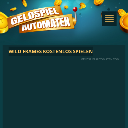
WILD FRAMES KOSTENLOS SPIELEN
GELDSPIELAUTOMATEN.COM