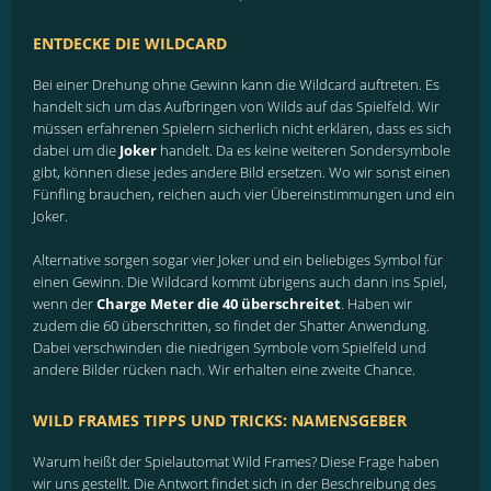
ENTDECKE DIE WILDCARD
Bei einer Drehung ohne Gewinn kann die Wildcard auftreten. Es
handelt sich um das Aufbringen von Wilds auf das Spielfeld. Wir
müssen erfahrenen Spielern sicherlich nicht erklären, dass es sich
dabei um die
Joker
handelt. Da es keine weiteren Sondersymbole
gibt, können diese jedes andere Bild ersetzen. Wo wir sonst einen
Fünfling brauchen, reichen auch vier Übereinstimmungen und ein
Joker.
Alternative sorgen sogar vier Joker und ein beliebiges Symbol für
einen Gewinn. Die Wildcard kommt übrigens auch dann ins Spiel,
wenn der
Charge Meter die 40 überschreitet
. Haben wir
zudem die 60 überschritten, so findet der Shatter Anwendung.
Dabei verschwinden die niedrigen Symbole vom Spielfeld und
andere Bilder rücken nach. Wir erhalten eine zweite Chance.
WILD FRAMES TIPPS UND TRICKS: NAMENSGEBER
Warum heißt der Spielautomat Wild Frames? Diese Frage haben
wir uns gestellt. Die Antwort findet sich in der Beschreibung des