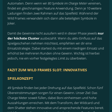
Automaten. Denn wenn wir
80 Symbole im Charge Meter
vereinen,
findet ein gleichnamiges Feature Anwendung. Denn je 10 weitere
Ladungen finden zwei Rahmen auf das Spielfeld. Während der
Wild Frames verwandeln sich dann alle beteiligten Symbole in
Joker.
Damit die Gewinne nicht ausufern wird in dieser Phase jeweils
nur
der höchste Cluster
ausbezahlt. Wenn du aktiv Einfluss auf das
Spielgeschehen nehmen möchtest, empfehlen wir dir eine
Einsatzstrategie. Dabei startest du mit einem niedrigen Einsatz und
erhöhst bei mehreren Runden ohne Gewinn. Wichtig ist hierbei
jedoch, nie ein vorher festgelegtes Limit zu überbieten.
FAZIT ZUM WILD FRAMES SLOT: INNOVATIVES
SPIELKONZEPT
49 Symbole
finden bei jeder Drehung auf das Spielfeld. Schon fünf
Übereinstimmungen sorgen für einen Gewinn. Unser Ziel: Das
Charge Meter soweit füllen, dabei Boni einheimsen und hohe
Auszahlungen erreichen. Mit dem Transform, der Wildcard und
dem Shatter stehen innovative und ansprechende Features bereit.