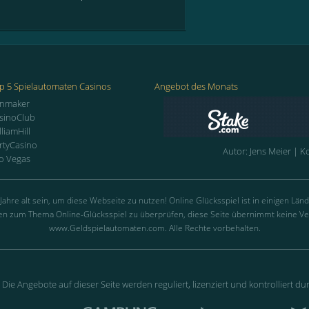
p 5 Spielautomaten Casinos
Angebot des Monats
nmaker
sinoClub
lliamHill
rtyCasino
Autor:
Jens Meier
|
Ko
o Vegas
Die Angebote auf dieser Seite werden reguliert, lizenziert und kontrolliert du