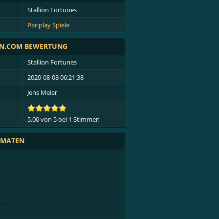
Stallion Fortunes
Pariplay Spiele
N.COM
BEWERTUNG
Stallion Fortunes
2020-08-08 06:21:38
Jens Meier
5.00
von
5
bei 1 Stimmen
OMATEN
™