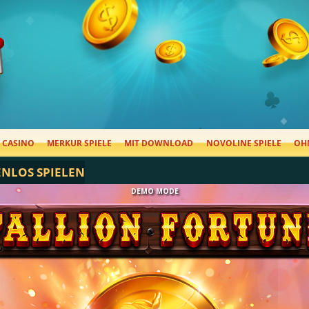
E CASINO
MERKUR SPIELE
MIT DOWNLOAD
NOVOLINE SPIELE
OH
ENLOS SPIELEN
SUCHE: