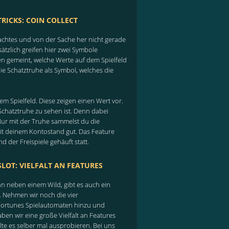
RICKS: COIN COLLECT
dachtes und von der Sache her nicht gerade
tzlich greifen hier zwei Symbole
en gemeint, welche Werte auf dem Spielfeld
e Schatztruhe als Symbol, welches die
em Spielfeld. Diese zeigen einen Wert vor.
 Schatztruhe zu sehen ist. Denn dabei
Nur mit der Truhe sammelst du die
it deinem Kontostand gut. Das Feature
d der Freispiele gehäuft statt.
LOT: VIELFALT AN FEATURES
nn neben einem Wild, gibt es auch ein
le. Nehmen wir noch die vier
n Fortunes Spielautomaten hinzu und
ben wir eine große Vielfalt an Features
llte es selber mal ausprobieren. Bei uns