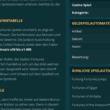
n Spielautomaten erfahren, betrittst du die
Casino Spiel:
Kategorie:
WINNTABELLE
GELDSPIELAUTOMATE
tunes spielen erscheint, es zeigt ein
Artikel:
le freuen. Die Kombination aus Münzen und
Datum:
tte Gewinne. Die Jackpot-Ausschüttung
s Collect-Feature, sowie über den Faktor
Autor:
insatz x50 bis x1.000
.
Bewertung:
den Rollen des Stallion Fortunes
lich handelt es sich um das
Wild
, welches
sen dargestellt wird. Neben dem Sheriff
ÄHNLICHE SPIELAUT
, Braun und Schwarz auf dem Spielfeld vor.
ie Symbolik.
Furlong Fortunes Jumps
Fortunes of Egypt
ELE
Fortunes of Ali Baba
t, dann hoffst du immer auf weitere Bonus-
en Walzen zu sehen sein. Denn in diesem
Fortunes of the Amazons
. Die Gratisdrehungen starten mit dem