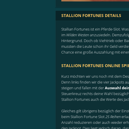
STALLION FORTUNES DETAILS
Stallian Fortunes ist ein Pferde-Slot. Wa
im
Wilden Westen
anzusiedeln. Demzufolg
Hintergrund. Doch ob Viehtrieb oder Ba
mussten die Leute schon ihr Geld verdi
Chance eine große Auszahlung mit einer
STALLION FORTUNES ONLINE SPI
Kurz möchten wir uns noch mit dem De
Denn links finden wir die vier Jackpots au
steigen und fallen mit der
Auswahl dein
Steuerkreuz rechts deine Wahl bezüglich 
Stallion Fortunes auch die Werte des Jac
Gleiches gilt übrigens bezüglich der Ein
beim Stallion Fortune Slot
25 Reihen
erlau
Anzahl reduzieren oder auch wieder erhö
den Jackpot. Dies liegt jedoch daran, da