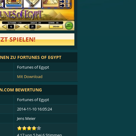
TZT SPIELEN!
NEN ZU FORTUNES OF EGYPT
Fortunes of Egypt
Mit Download
N.COM
BEWERTUNG
Fortunes of Egypt
2014-11-10 16:05:24
Jens Meier
4.17
von
5
bei 6 Stimmen