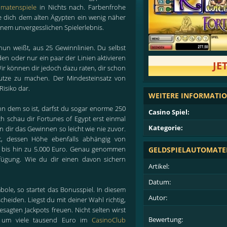
matenspiele
in Nichts nach. Farbenfrohe
ie dich dem alten Ägypten ein wenig näher
inem unvergesslichen Spielerlebnis.
 nun weißt, aus 25 Gewinnlinien. Du selbst
iden oder nur ein paar der Linien aktivieren
JE
 Wir können dir jedoch dazu raten, dir schon
tze zu machen. Der Mindesteinsatz von
Risiko dar.
WEITERE INFORMATIO
nn dem so ist, darfst du sogar enorme 250
Casino Spiel:
ch schau dir Fortunes of Egypt erst einmal
Kategorie:
dir das Gewinnen so leicht wie nie zuvor.
pot, dessen Höhe ebenfalls abhängig von
 50 bis hin zu 5.000 Euro. Genau genommen
GELDSPIELAUTOMATE
rfügung. Wie du dir einen davon sichern
Artikel:
Datum:
mbole, so startet das Bonusspiel. In diesem
Autor:
heiden. Liegst du mit deiner Wahl richtig,
esagten Jackpots freuen. Nicht selten wirst
Bewertung:
n um viele tausend Euro im
CasinoClub