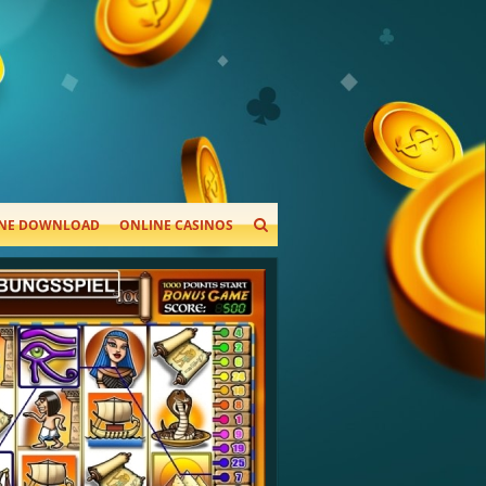
SUCHE:
NE DOWNLOAD
ONLINE CASINOS