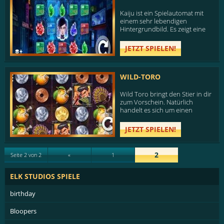
Kaiju ist ein Spielautomat mit
einem sehr lebendigen
Hintergrundbild. Es zeigt eine
asiatische Großstadt.
Beachtenswert ist, dass die ELK
JETZT SPIELEN!
Studios, welche das Spiel
entwickelt haben, sich selber als
Werbebanner an…
WILD-TORO
Wild Toro bringt den Stier in dir
zum Vorschein. Natürlich
handelt es sich um einen
Spielautomaten, der sich mit
dem Thema Stiefkampf
JETZT SPIELEN!
beschäftigt. Vielleicht soll der
Hintergrund sogar Pamplona
zeigen,…
2
Seite 2 von 2
«
1
ELK STUDIOS SPIELE
birthday
Bloopers