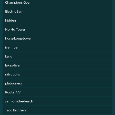
Champions Goal
Electric Sam
hidden
Ho Ho Tower
hong-kong-tower
ivenhoe
kaiju
lakes-five
nitropolis
platooners
Route 777
sam-on-the-beach
Taco Brothers