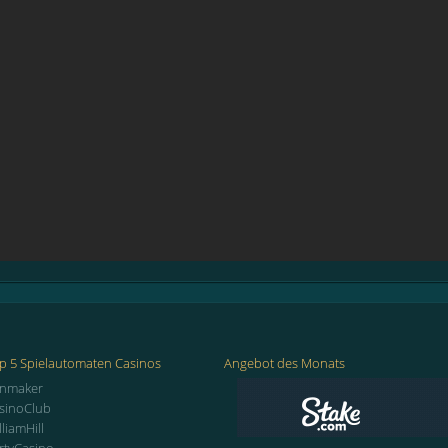
p 5 Spielautomaten Casinos
Angebot des Monats
nmaker
sinoClub
lliamHill