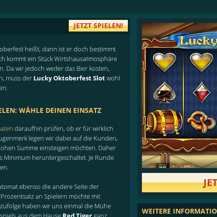
JETZT SPIELEN!
berfest heißt, dann ist er doch bestimmt
lich kommt ein Stück Wirtshausatmosphäre
. Da wir jedoch weder das Bier kosten,
n, muss der
Lucky Oktoberfest Slot
wohl
en.
ELEN: WÄHLE DEINEN EINSATZ
maten
daraufhin prüfen, ob er für wirklich
Augenmerk legen wir dabei auf die Kunden,
h hohen Summe einsteigen möchten. Daher
as Minimum heruntergeschaltet. Je Runde
en.
JE
automat ebenso die andere Seite der
 Prozentsatz an Spielern möchte mit
mzufolge haben wir uns einmal die Mühe
WEITERE INFORMATIO
spiels aus dem Hause
Red Tiger
ganz