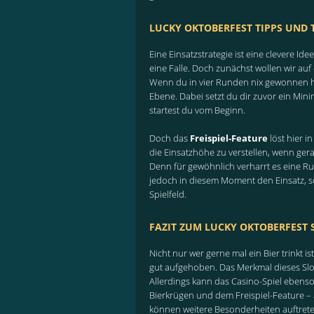
LUCKY OKTOBERFEST TIPPS UND 
Eine Einsatzstrategie ist eine clevere Id
eine Falle. Doch zunächst wollen wir au
Wenn du in vier Runden nix gewonnen h
Ebene. Dabei setzt du dir zuvor ein M
startest du vom Beginn.
Doch das
Freispiel-Feature
löst hier i
die Einsatzhöhe zu verstellen, wenn ger
Denn für gewöhnlich verharrt es eine Run
jedoch in diesem Moment den Einsatz, s
Spielfeld.
FAZIT ZUM LUCKY OKTOBERFEST 
Nicht nur wer gerne mal ein Bier trinkt 
gut aufgehoben. Das Merkmal dieses Slot
Allerdings kann das Casino-Spiel ebens
Bierkrügen und dem Freispiel-Feature –
können weitere Besonderheiten auftreten