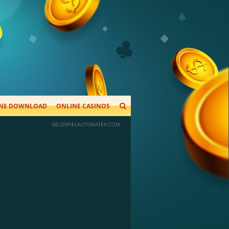
SUCHE:
NE DOWNLOAD
ONLINE CASINOS
GELDSPIELAUTOMATEN.COM