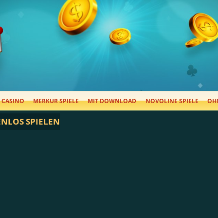
E CASINO
MERKUR SPIELE
MIT DOWNLOAD
NOVOLINE SPIELE
OH
ENLOS SPIELEN
SUCHE: