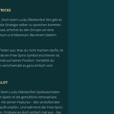
TRICKS
ee. Doch beim Lucky Oktoberfest Slot gibt es
f die Strategie selber zu sprechen kommen.
ast, erhöhst du den Einsatz um eine
inimum und Maximum. Bei einem Gewinn
n Teilen aus. Was du nicht machen darfst, ist
ade ein Free-Spins-Symbol erschienen ist.
de auf seiner Position. Verstellst du
o verschwindet es ganz einfach vom
SLOT
ist beim Lucky Oktoberfest Spielautomaten
-Spiels ist die gemütliche Atmosphäre.
o mit seinen Features – den anstoßenden
 auftrumpfen. Und während der Free Spins
. Probiere es doch einfach mal aus – bei