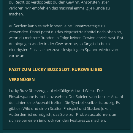
du Recht, so verdoppelst du den Gewinn. Ansonsten ist er
verloren. Wir empfehlen das maximal einmalig je Runde zu
machen.
Außerdem kann es sich lohnen, eine Einsatzstrategie zu
verwenden. Dabei passt du das eingesetzte Kapital nach oben an,
wenn du mehrere Runden in Folge keinen Gewinn erzielt hast. Bist
du hingegen wieder in der Gewinnzone, so fängst du beim
niedrigsten Einsatz einer zuvor festgelegten Spanne wieder von
vorne an.
FAZIT ZUM LUCKY BUZZ SLOT: KURZWEILIGES
VERGNÜGEN
Lucky Buzz überzeugt auf vielfältige Art und Weise. Die
Einsatzspanne ist nett anzusehen. Der Spieler kann bei der Anzahl
der Linien eine Auswahl treffen. Die Symbolik selber ist putzig. Es
gibt ein Wild und einen Scatter, Freispiel und Stacked Joker.
Außerdem ist es möglich, das Spiel zur Probe auszuführen, um
sich selber einen Eindruck von den Features zu machen.