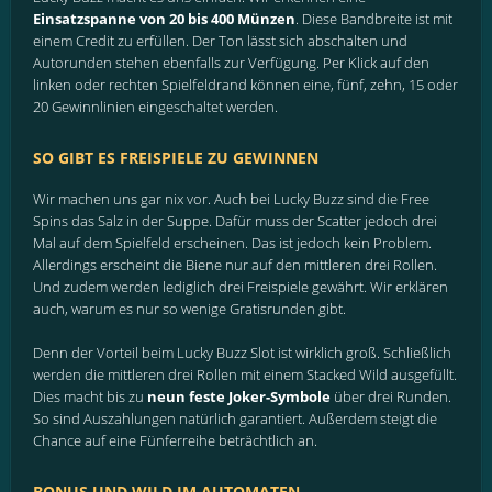
Einsatzspanne von 20 bis 400 Münzen
. Diese Bandbreite ist mit
einem Credit zu erfüllen. Der Ton lässt sich abschalten und
Autorunden stehen ebenfalls zur Verfügung. Per Klick auf den
linken oder rechten Spielfeldrand können eine, fünf, zehn, 15 oder
20 Gewinnlinien eingeschaltet werden.
SO GIBT ES FREISPIELE ZU GEWINNEN
Wir machen uns gar nix vor. Auch bei Lucky Buzz sind die Free
Spins das Salz in der Suppe. Dafür muss der Scatter jedoch drei
Mal auf dem Spielfeld erscheinen. Das ist jedoch kein Problem.
Allerdings erscheint die Biene nur auf den mittleren drei Rollen.
Und zudem werden lediglich drei Freispiele gewährt. Wir erklären
auch, warum es nur so wenige Gratisrunden gibt.
Denn der Vorteil beim Lucky Buzz Slot ist wirklich groß. Schließlich
werden die mittleren drei Rollen mit einem Stacked Wild ausgefüllt.
Dies macht bis zu
neun feste Joker-Symbole
über drei Runden.
So sind Auszahlungen natürlich garantiert. Außerdem steigt die
Chance auf eine Fünferreihe beträchtlich an.
BONUS UND WILD IM AUTOMATEN