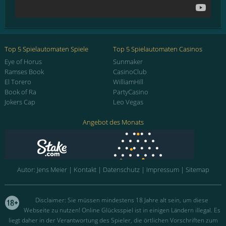
Top 5 Spielautomaten Spiele
Top 5 Spielautomaten Casinos
Eye of Horus
Sunmaker
Ramses Book
CasinoClub
El Torero
WilliamHill
Book of Ra
PartyCasino
Jokers Cap
Leo Vegas
Angebot des Monats
Autor:
Jens Meier
|
Kontakt
|
Datenschutz
|
Impressum
|
Sitemap