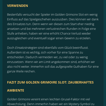
VERWENDEN
Bestenfalls versucht der Spieler im Golden Grimoire Slot ein wenig
Einfluss auf das Spielgeschehen auszuüben. Dies können wir dank
des Einsatzes tun. Denn wenn wir diesen zum Start eher niedrig
ansetzen und bei mehreren verlustreichen Runden in Folge eine
Stufe anheben, haben wir eine erhöht Chance Verlust wieder
auszugleichen und eventuell sogar einen Gewinn zu erzielen.
Doch
Einsatzstrategien
sind ebenfalls vom Glück beeinflusst.
Außerdem ist es wichtig, sich vorher für eine Spanne zu
entscheiden. Dadurch vermeiden wir, zu viel oder zu wenig
einzusetzen. Wenn wir am Limit angekommen sind, erhöhen wir
also nicht weiter. Immerhin soll das aufgespielte Guthaben für eine
ganze Weile reichen.
FAZIT ZUM GOLDEN GRIMOIRE SLOT: ZAUBERHAFTES
AMBIENTE
Golden Grimoire vereint einen leichten Grusel-Faktor mit viel
Abwechslung. Denn immerhin haben wir ein Mystery-Symbol zu