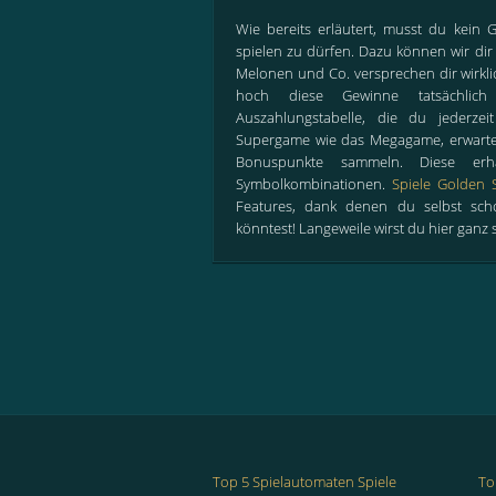
Wie bereits erläutert, musst du kein
spielen zu dürfen. Dazu können wir dir
Melonen und Co. versprechen dir wirkl
hoch diese Gewinne tatsächlich
Auszahlungstabelle, die du jederzei
Supergame wie das Megagame, erwarten
Bonuspunkte sammeln. Diese erhä
Symbolkombinationen.
Spiele Golden 
Features, dank denen du selbst sch
könntest! Langeweile wirst du hier ganz s
Top 5 Spielautomaten Spiele
To