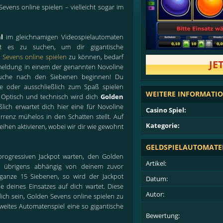
evens online spielen – vielleicht sogar im
l
im gleichnamigen Videospielautomaten
lt es zu suchen, um dir gigantische
 Sevens online spielen
zu können, bedarf
JE
nmeldung in einem der genannten Novoline
che nach den Siebenen beginnen! Du
 oder ausschließlich zum Spaß spielen
WEITERE INFORMATIO
. Optisch und technisch wird dich
Golden
lich erwartet dich hier eine für Novoline
Casino Spiel:
rrenz mühelos in den Schatten stellt. Auf
Kategorie:
eihen aktivieren, wobei wir dir wie gewohnt
GELDSPIELAUTOMATE
progressiven Jackpot warten, den Golden
Artikel:
ist übrigens abhängig von deinem zuvor
 ganze 15 Siebenen, so wird der Jackpot
Datum:
e deines Einsatzes auf dich wartet. Diese
Autor:
dich sein, Golden Sevens online spielen zu
 zweites Automatenspiel eine so gigantische
Bewertung: