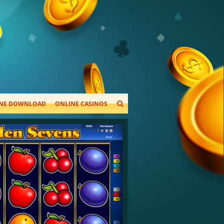
SUCHE:
NE DOWNLOAD
ONLINE CASINOS