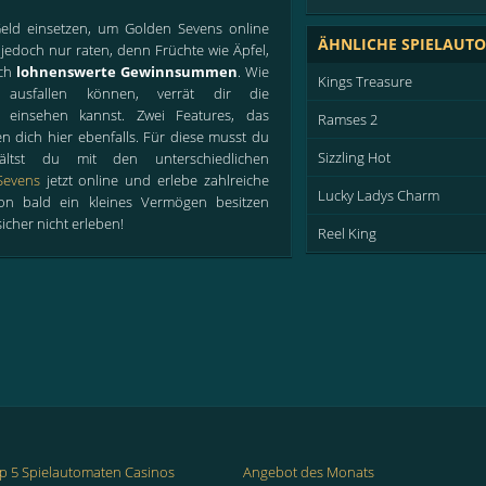
 Geld einsetzen, um Golden Sevens online
ÄHNLICHE SPIELAUT
 jedoch nur raten, denn Früchte wie Äpfel,
ich
lohnenswerte Gewinnsummen
. Wie
Kings Treasure
 ausfallen können, verrät dir die
t einsehen kannst. Zwei Features, das
Ramses 2
 dich hier ebenfalls. Für diese musst du
Sizzling Hot
ltst du mit den unterschiedlichen
Sevens
jetzt online und erlebe zahlreiche
Lucky Ladys Charm
on bald ein kleines Vermögen besitzen
icher nicht erleben!
Reel King
p 5 Spielautomaten Casinos
Angebot des Monats