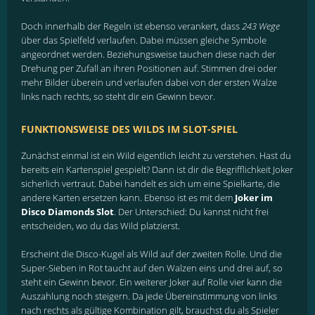
Doch innerhalb der Regeln ist ebenso verankert, dass
243 Wege
über das Spielfeld verlaufen. Dabei müssen gleiche Symbole
angeordnet werden. Beziehungsweise tauchen diese nach der
Drehung per Zufall an ihren Positionen auf. Stimmen drei oder
mehr Bilder überein und verlaufen dabei von der ersten Walze
links nach rechts, so steht dir ein Gewinn bevor.
FUNKTIONSWEISE DES WILDS IM SLOT-SPIEL
Zunächst einmal ist ein Wild eigentlich leicht zu verstehen. Hast du
bereits ein Kartenspiel gespielt? Dann ist dir die Begrifflichkeit Joker
sicherlich vertraut. Dabei handelt es sich um eine Spielkarte, die
andere Karten ersetzen kann. Ebenso ist es mit dem
Joker im
Disco Diamonds Slot
. Der Unterschied: Du kannst nicht frei
entscheiden, wo du das Wild platzierst.
Erscheint die Disco-Kugel als Wild auf der zweiten Rolle. Und die
Super-Sieben in Rot taucht auf den Walzen eins und drei auf, so
steht ein Gewinn bevor. Ein weiterer Joker auf Rolle vier kann die
Auszahlung noch steigern. Da jede Übereinstimmung von links
nach rechts als gültige Kombination gilt, brauchst du als Spieler