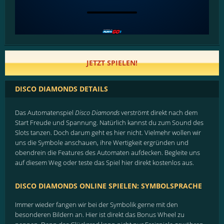
JETZT SPIELEN!
DISCO DIAMONDS DETAILS
Das Automatenspiel
Disco Diamonds
verströmt direkt nach dem
Start Freude und Spannung. Natürlich kannst du zum Sound des
Slots tanzen. Doch darum geht es hier nicht. Vielmehr wollen wir
uns die Symbole anschauen, ihre Wertigkeit ergründen und
obendrein die Features des Automaten aufdecken. Begleite uns
auf diesem Weg oder teste das Spiel hier direkt kostenlos aus.
DISCO DIAMONDS ONLINE SPIELEN: SYMBOLSPRACHE
Immer wieder fangen wir bei der Symbolik gerne mit den
besonderen Bildern an. Hier ist direkt das Bonus Wheel zu