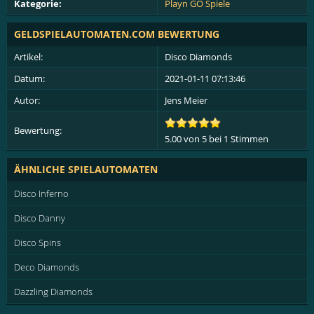
Kategorie:
Playn GO Spiele
GELDSPIELAUTOMATEN.COM
BEWERTUNG
Artikel:
Disco Diamonds
Datum:
2021-01-11 07:13:46
Autor:
Jens Meier
Bewertung:
5.00
von
5
bei 1 Stimmen
ÄHNLICHE SPIELAUTOMATEN
Disco Inferno
Disco Danny
Disco Spins
Deco Diamonds
Dazzling Diamonds