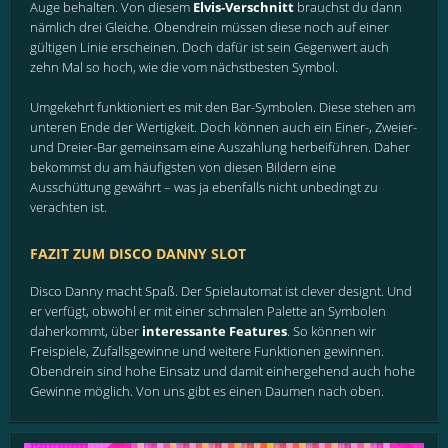
Auge behalten. Von diesem
Elvis-Verschnitt
brauchst du dann
nämlich drei Gleiche. Obendrein müssen diese noch auf einer
gültigen Linie erscheinen. Doch dafür ist sein Gegenwert auch
zehn Mal so hoch, wie die vom nächstbesten Symbol.
Umgekehrt funktioniert es mit den Bar-Symbolen. Diese stehen am
unteren Ende der Wertigkeit. Doch können auch ein Einer-, Zweier-
und Dreier-Bar gemeinsam eine Auszahlung herbeiführen. Daher
bekommst du am häufigsten von diesen Bildern eine
Ausschüttung gewährt – was ja ebenfalls nicht unbedingt zu
verachten ist.
FAZIT ZUM DISCO DANNY SLOT
Disco Danny macht Spaß. Der Spielautomat ist clever designt. Und
er verfügt, obwohl er mit einer schmalen Palette an Symbolen
daherkommt, über
interessante Features
. So können wir
Freispiele, Zufallsgewinne und weitere Funktionen gewinnen.
Obendrein sind hohe Einsatz und damit einhergehend auch hohe
Gewinne möglich. Von uns gibt es einen Daumen nach oben.