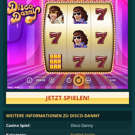
JETZT SPIELEN!
WEITERE INFORMATIONEN ZU DISCO-DANNY
Casino Spiel:
Disco Danny
Kategorie:
NetEnt Spiele