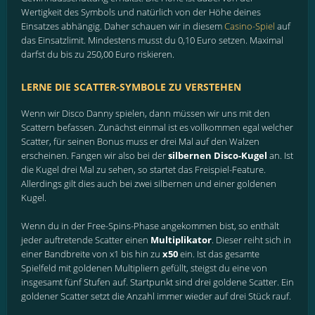
Wertigkeit des Symbols und natürlich von der Höhe deines
Einsatzes abhängig. Daher schauen wir in diesem
Casino-Spiel
auf
das Einsatzlimit. Mindestens musst du 0,10 Euro setzen. Maximal
darfst du bis zu 250,00 Euro riskieren.
LERNE DIE SCATTER-SYMBOLE ZU VERSTEHEN
Wenn wir Disco Danny spielen, dann müssen wir uns mit den
Scattern befassen. Zunächst einmal ist es vollkommen egal welcher
Scatter, für seinen Bonus muss er drei Mal auf den Walzen
erscheinen. Fangen wir also bei der
silbernen Disco-Kugel
an. Ist
die Kugel drei Mal zu sehen, so startet das Freispiel-Feature.
Allerdings gilt dies auch bei zwei silbernen und einer goldenen
Kugel.
Wenn du in der Free-Spins-Phase angekommen bist, so enthält
jeder auftretende Scatter einen
Multiplikator
. Dieser reiht sich in
einer Bandbreite von x1 bis hin zu
x50
ein. Ist das gesamte
Spielfeld mit goldenen Multipliern gefüllt, steigst du eine von
insgesamt fünf Stufen auf. Startpunkt sind drei goldene Scatter. Ein
goldener Scatter setzt die Anzahl immer wieder auf drei Stück rauf.