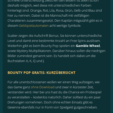
schnelle Unterscheidung zwischen den Bildern ist allein schon
deshalb möglich, weil diese mit unterschiedlichen Farben
hinterlegt sind. Orange, Rot, Lila, Rosa, Grün, Gelb und Blau sind
hier zu nennen. Dabei ist die Mannschaft mit vielfältigen
Charakteren zusammengesetzt. Den Kapitän mitgezählt gibt es in
diesem
Geldspielautomaten
acht wertige Symbole.
Scatter zeigen die Aufschrift Bonus. Sie können unterschiedliche
Level und damit eine bestimmte Anzahl an Free Spins auslösen.
Weiterhin gibt es beim Bounty Pop spielen ein
Gamble Wheel
,
sowie Mystery Multiplikatoren. Darüber hinaus sollen die niedrigen
Bilder zumindest genannt sein. Es handelt sich dabei um die
Buchstaben A, K, Q und J.
BOUNTY POP GRATIS: KURZÜBERSICHT
Für alle unentschlossenen wollen wir einen Weg aufzeigen, wie
das Game ganz
ohne Download
und zwar in kürzester Zeit,
verstanden wird. Hier bei uns hast du die Chance ein Probespiel
zu veranstalten – kostenlos natürlich. Daher solltest du ein paar
Drehungen vornehmen. Doch ohne echten Einsatz gibt es
Gewinne ebenfalls nur in Form von Spielgeld gutgeschrieben.