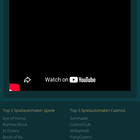
Top 5 Spielautomaten Spiele
Top 5 Spielautomaten Casinos
Eye of Horus
Sunmaker
Ramses Book
CasinoClub
El Torero
WilliamHill
Book of Ra
PartyCasino