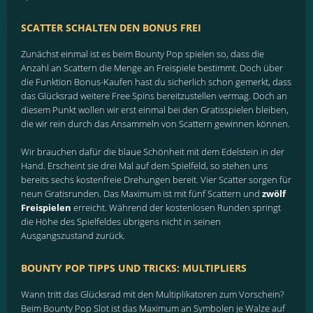
SCATTER SCHALTEN DEN BONUS FREI
Zunächst einmal ist es beim Bounty Pop spielen so, dass die
Anzahl an Scattern die Menge an Freispiele bestimmt. Doch über
die Funktion Bonus-Kaufen hast du sicherlich schon gemerkt, dass
das Glücksrad weitere Free Spins bereitzustellen vermag. Doch an
diesem Punkt wollen wir erst einmal bei den Gratisspielen bleiben,
die wir rein durch das Ansammeln von Scattern gewinnen können.
Wir brauchen dafür die blaue Schönheit mit dem Edelstein in der
Hand. Erscheint sie drei Mal auf dem Spielfeld, so stehen uns
bereits sechs kostenfreie Drehungen bereit. Vier Scatter sorgen für
neun Gratisrunden. Das Maximum ist mit fünf Scattern und
zwölf
Freispielen
erreicht. Während der kostenlosen Runden springt
die Höhe des Spielfeldes übrigens nicht in seinen
Ausgangszustand zurück.
BOUNTY POP TIPPS UND TRICKS: MULTIPLIERS
Wann tritt das Glücksrad mit den Multiplikatoren zum Vorschein?
Beim Bounty Pop Slot ist das Maximum an Symbolen je Walze auf