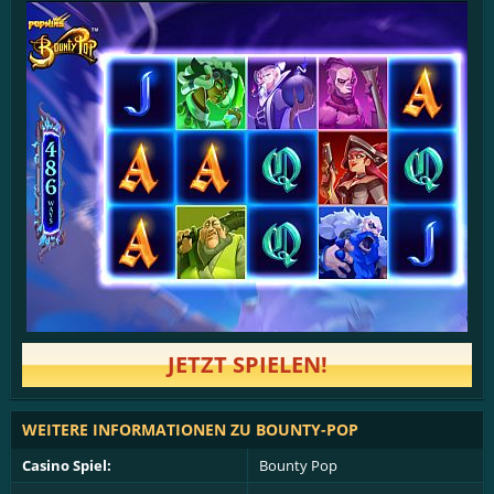
JETZT SPIELEN!
WEITERE INFORMATIONEN ZU BOUNTY-POP
Casino Spiel:
Bounty Pop