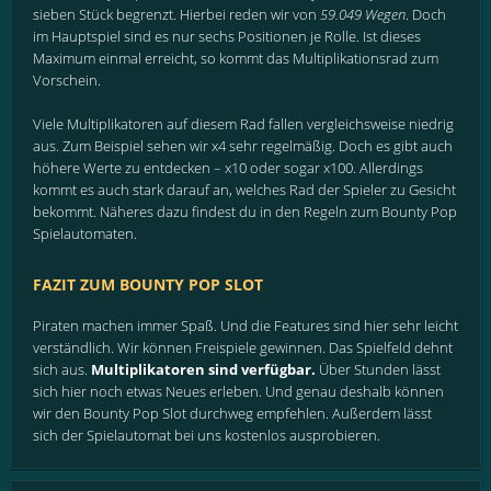
sieben Stück begrenzt. Hierbei reden wir von
59.049 Wegen
. Doch
im Hauptspiel sind es nur sechs Positionen je Rolle. Ist dieses
Maximum einmal erreicht, so kommt das Multiplikationsrad zum
Vorschein.
Viele Multiplikatoren auf diesem Rad fallen vergleichsweise niedrig
aus. Zum Beispiel sehen wir x4 sehr regelmäßig. Doch es gibt auch
höhere Werte zu entdecken – x10 oder sogar x100. Allerdings
kommt es auch stark darauf an, welches Rad der Spieler zu Gesicht
bekommt. Näheres dazu findest du in den Regeln zum Bounty Pop
Spielautomaten.
FAZIT ZUM BOUNTY POP SLOT
Piraten machen immer Spaß. Und die Features sind hier sehr leicht
verständlich. Wir können Freispiele gewinnen. Das Spielfeld dehnt
sich aus.
Multiplikatoren sind verfügbar.
Über Stunden lässt
sich hier noch etwas Neues erleben. Und genau deshalb können
wir den Bounty Pop Slot durchweg empfehlen. Außerdem lässt
sich der Spielautomat bei uns kostenlos ausprobieren.