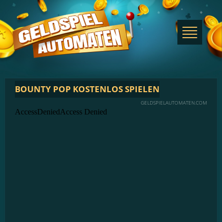
BOUNTY POP KOSTENLOS SPIELEN
GELDSPIELAUTOMATEN.COM