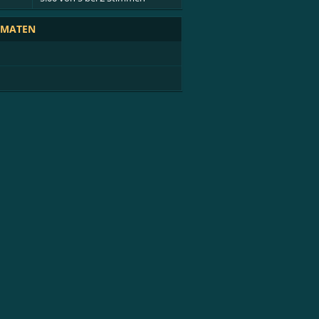
OMATEN