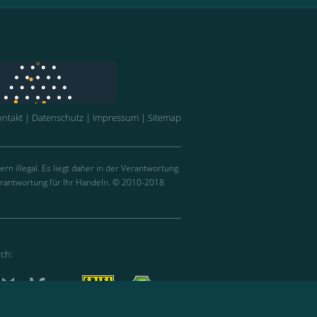
ntakt
|
Datenschutz
|
Impressum
|
Sitemap
rch: