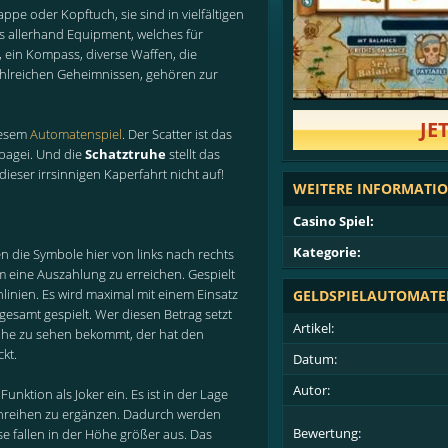
appe oder Kopftuch, sie sind in vielfältigen
s allerhand Equipment, welches für
, ein Kompass, diverse Waffen, die
zahlreichen Geheimnissen, gehören zur
JE
iesem
Automatenspiel
. Der Scatter ist das
apagei. Und die
Schatztruhe
stellt das
ieser irrsinnigen Kaperfahrt nicht auf!
WEITERE INFORMATIO
Casino Spiel:
Kategorie:
 die Symbole hier von links nach rechts
m eine Auszahlung zu erreichen. Gespielt
linien. Es wird maximal mit einem Einsatz
GELDSPIELAUTOMATE
 gesamt gespielt. Wer diesen Betrag setzt
Artikel:
uhe zu sehen bekommt, der hat den
kt.
Datum:
Autor:
nktion als Joker ein. Es ist in der Lage
nreihen zu ergänzen. Dadurch werden
Bewertung:
e fallen in der Höhe größer aus. Das