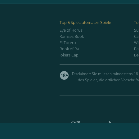
Top 5 Spielautomaten Spiele
To
Eye of Horus
Su
Ramses Book
Ca
El Torero
Wi
Book of Ra
Pa
Jokers Cap
Le