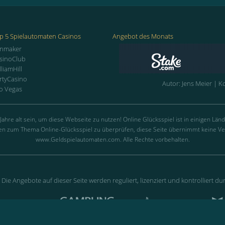
p 5 Spielautomaten Casinos
Angebot des Monats
nmaker
sinoClub
lliamHill
rtyCasino
Autor:
Jens Meier
|
Ko
o Vegas
Die Angebote auf dieser Seite werden reguliert, lizenziert und kontrolliert du