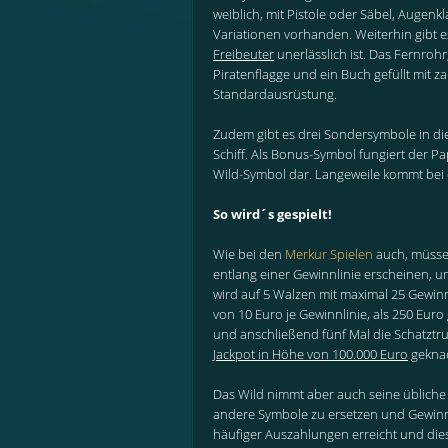
weiblich, mit Pistole oder Säbel, Augenkl
Variationen vorhanden. Weiterhin gibt e
Freibeuter
unerlässlich ist. Das Fernrohr
Piratenflagge und ein Buch gefüllt mit 
Standardausrüstung.
Zudem gibt es drei Sondersymbole in d
Schiff. Als Bonus-Symbol fungiert der P
Wild-Symbol dar. Langeweile kommt bei d
So wird´s gespielt!
Wie bei den
Merkur Spielen
auch, müssen
entlang einer Gewinnlinie erscheinen, u
wird auf 5 Walzen mit maximal 25 Gewinn
von 10 Euro je Gewinnlinie, als 250 Euro
und anschließend fünf Mal die Schatztr
Jackpot in Höhe von 100.000 Euro
geknac
Das Wild nimmt aber auch seine übliche Fu
andere Symbole zu ersetzen und Gewin
häufiger Auszahlungen erreicht und dies