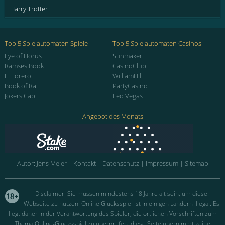
Harry Trotter
Top 5 Spielautomaten Spiele
Top 5 Spielautomaten Casinos
Eye of Horus
Sunmaker
Ramses Book
CasinoClub
El Torero
WilliamHill
Book of Ra
PartyCasino
Jokers Cap
Leo Vegas
Angebot des Monats
Autor:
Jens Meier
|
Kontakt
|
Datenschutz
|
Impressum
|
Sitemap