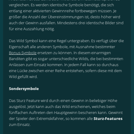
vergleichen. Es werden identische Symbole benötigt, die sich
entlang einer aktivierten Gewinnreihe fortbewegen müssen. Je
größer die Anzahl der Übereinstimmungen ist, desto höher wird
auch der Gewinn ausfallen. Mindestens drei identische Bilder sind
für eine Auszahlung nötig.
Das Wild Symbol kann eine Regel untergraben. Es verfügt über die
Eigenschaft alle anderen Symbole, mit Ausnahme bestimmter
Bonus-Symbole
ersetzen zu können. In diesem einarmigen
Banditen gibt es sogar unterschiedliche Wilds, die bei bestimmten
Anlässen zum Einsatz kommen. In jedem Fall kann so durchaus
eine Lücke zwischen einer Reihe entstehen, sofern diese mit dem
Wild gefüllt wird.
Sondersymbole
Das Sturz Feature wird durch einen Gewinn in beliebiger Höhe
ausgelöst. Jetzt kann auch das Wild erscheinen, welches beim
fünffachen Auftreten den Hauptgewinn bescheren kann. Gewinnt
der Spieler den Extremskifahrer, so kommen alle
Sturz-Features
zum Einsatz.