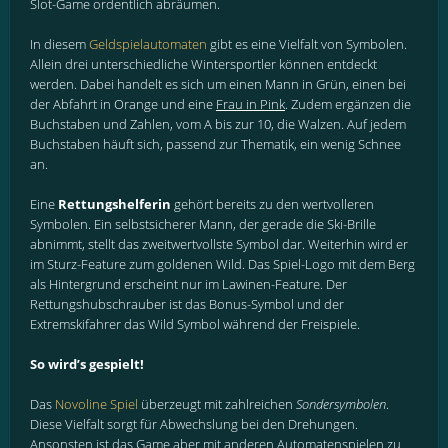
Slot-Game ordentlich abräumen.
In diesem
Geldspielautomaten
gibt es eine Vielfalt von Symbolen.
Allein drei unterschiedliche Wintersportler können entdeckt
werden. Dabei handelt es sich um einen Mann in Grün, einen bei
der Abfahrt in Orange und eine
Frau in Pink
. Zudem ergänzen die
Buchstaben und Zahlen, vom A bis zur 10, die Walzen. Auf jedem
Buchstaben häuft sich, passend zur Thematik, ein wenig Schnee
an.
Eine
Rettungshelferin
gehört bereits zu den wertvolleren
Symbolen. Ein selbstsicherer Mann, der gerade die Ski-Brille
abnimmt, stellt das zweitwertvollste Symbol dar. Weiterhin wird er
im Sturz-Feature zum goldenen Wild. Das Spiel-Logo mit dem Berg
als Hintergrund erscheint nur im Lawinen-Feature. Der
Rettungshubschrauber ist das Bonus-Symbol und der
Extremskifahrer das Wild Symbol während der Freispiele.
So wird’s gespielt!
Das
Novoline Spiel
überzeugt mit zahlreichen
Sondersymbolen
.
Diese Vielfalt sorgt für Abwechslung bei den Drehungen.
Ansonsten ist das Game aber mit anderen Automatenspielen zu