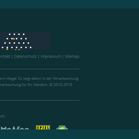
ntakt
|
Datenschutz
|
Impressum
|
Sitemap
rch: