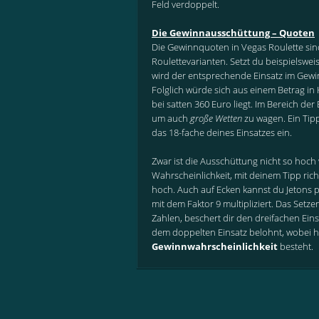
Feld verdoppelt.
Die Gewinnausschüttung – Quoten
Die Gewinnquoten in Vegas Roulette sind
Roulettevarianten. Setzt du beispielswei
wird der entsprechende Einsatz im Gewinn
Folglich würde sich aus einem Betrag i
bei satten 360 Euro liegt. Im Bereich de
um auch
große Wetten
zu wagen. Ein Tipp
das 18-fache deines Einsatzes ein.
Zwar ist die Ausschüttung nicht so hoch 
Wahrscheinlichkeit, mit deinem Tipp richt
hoch. Auch auf Ecken kannst du Jetons pl
mit dem Faktor 9 multipliziert. Das Setz
Zahlen, beschert dir den dreifachen Ein
dem doppelten Einsatz belohnt, wobei hi
Gewinnwahrscheinlichkeit
besteht.