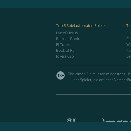
Top 5 Spielautomaten Spiele
To
Eye of Horus
Su
Ramses Book
Ca
El Torero
Wi
Book of Ra
Pa
Jokers Cap
Le