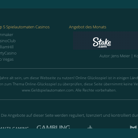
p 5 Spielautomaten Casinos
Angebot des Monats
nmaker
sinoClub
lliamHill
rtyCasino
Autor:
Jens Meier
|
Ko
o Vegas
Die Angebote auf dieser Seite werden reguliert, lizenziert und kontrolliert du