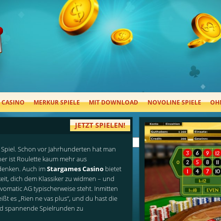
E CASINO
MERKUR SPIELE
MIT DOWNLOAD
NOVOLINE SPIELE
OH
JETZT SPIELEN!
SUCHE:
es Spiel. Schon vor Jahrhunderten hat man
ther ist Roulette kaum mehr aus
enken. Auch im
Stargames Casino
bietet
keit, dich dem Klassiker zu widmen – und
Novomatic AG typischerweise steht. Inmitten
ßt es „Rien ne vas plus“, und du hast die
nd spannende Spielrunden zu