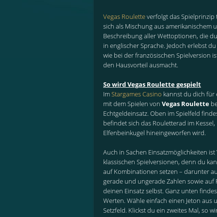
Vegas Roulette
verfolgt das Spielprinzip
sich als Mischung aus amerikanischem u
Beschreibung aller Wettoptionen, die du a
in englischer Sprache. Jedoch erlebst du
wie bei der französischen Spielversion ist
den Hausvorteil ausmacht.
So wird Vegas Roulette gespielt
Im
Stargames Casino
kannst du dich für 
mit dem Spielen von
Vegas Roulette
be
Echtgeldeinsatz. Oben im Spielfeld finde
befindet sich das Rouletterad im Kessel,
Elfenbeinkugel hineingeworfen wird.
Auch in Sachen Einsatzmöglichkeiten ist
klassischen Spielversionen, denn du kan
auf Kombinationen setzen – darunter auf
gerade und ungerade Zahlen sowie auf 
deinen Einsatz selbst. Ganz unten finde
Werten. Wähle einfach einen Jeton aus u
Setzfeld. Klickst du ein zweites Mal, so