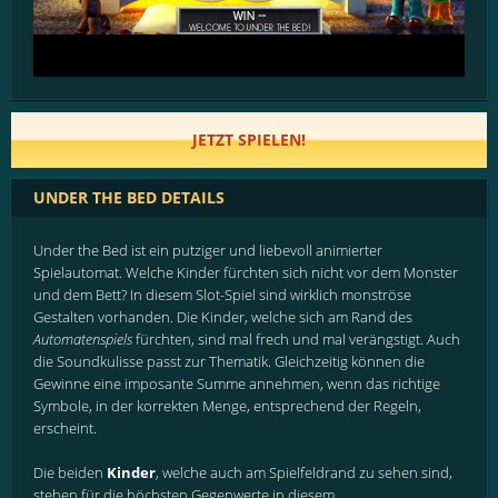
JETZT SPIELEN!
UNDER THE BED DETAILS
Under the Bed ist ein putziger und liebevoll animierter
Spielautomat. Welche Kinder fürchten sich nicht vor dem Monster
und dem Bett? In diesem Slot-Spiel sind wirklich monströse
Gestalten vorhanden. Die Kinder, welche sich am Rand des
Automatenspiels
fürchten, sind mal frech und mal verängstigt. Auch
die Soundkulisse passt zur Thematik. Gleichzeitig können die
Gewinne eine imposante Summe annehmen, wenn das richtige
Symbole, in der korrekten Menge, entsprechend der Regeln,
erscheint.
Die beiden
Kinder
, welche auch am Spielfeldrand zu sehen sind,
stehen für die höchsten Gegenwerte in diesem