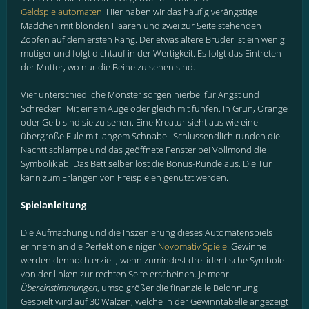
Geldspielautomaten
. Hier haben wir das häufig verängstige
Mädchen mit blonden Haaren und zwei zur Seite stehenden
Zöpfen auf dem ersten Rang. Der etwas ältere Bruder ist ein wenig
mutiger und folgt dichtauf in der Wertigkeit. Es folgt das Eintreten
der Mutter, wo nur die Beine zu sehen sind.
Vier unterschiedliche
Monster
sorgen hierbei für Angst und
Schrecken. Mit einem Auge oder gleich mit fünfen. In Grün, Orange
oder Gelb sind sie zu sehen. Eine Kreatur sieht aus wie eine
übergroße Eule mit langem Schnabel. Schlussendlich runden die
Nachttischlampe und das geöffnete Fenster bei Vollmond die
Symbolik ab. Das Bett selber löst die Bonus-Runde aus. Die Tür
kann zum Erlangen von Freispielen genutzt werden.
Spielanleitung
Die Aufmachung und die Inszenierung dieses Automatenspiels
erinnern an die Perfektion einiger
Novomativ Spiele
. Gewinne
werden dennoch erzielt, wenn zumindest drei identische Symbole
von der linken zur rechten Seite erscheinen. Je mehr
Übereinstimmungen
, umso größer die finanzielle Belohnung.
Gespielt wird auf 30 Walzen, welche in der Gewinntabelle angezeigt