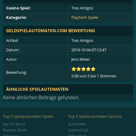
Casino Spiel:
Tres Amigos
Kategorie:
Playtech Spiele
GELDSPIELAUTOMATEN.COM
BEWERTUNG
Artikel:
Tres Amigos
Datum:
2019-10-04 07:12:47
Autor:
Jens Meier
Bewertung:
5.00
von
5
bei 1 Stimmen
ÄHNLICHE SPIELAUTOMATEN
Keine ähnlichen Beiträge gefunden.
Top 5 Spielautomaten Spiele
Top 5 Spielautomaten Casinos
Eye of Horus
Sunmaker
Ramses Book
CasinoClub