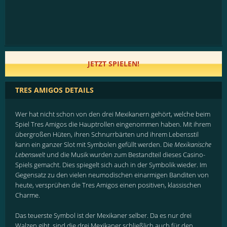
JETZT SPIELEN!
TRES AMIGOS DETAILS
Wer hat nicht schon von den drei Mexikanern gehört, welche beim
Spiel Tres Amigos die Hauptrollen eingenommen haben. Mit ihrem
übergroßen Hüten, ihren Schnurrbärten und ihrem Lebensstil
kann ein ganzer Slot mit Symbolen gefüllt werden. Die
Mexikanische
Lebenswelt
und die Musik wurden zum Bestandteil dieses Casino-
Spiels gemacht. Dies spiegelt sich auch in der Symbolik wieder. Im
Gegensatz zu den vielen neumodischen einarmigen Banditen von
heute, versprühen die Tres Amigos einen positiven, klassischen
Charme.
Das teuerste Symbol ist der Mexikaner selber. Da es nur drei
Walzen gibt, sind die drei Mexikaner schließlich auch für den