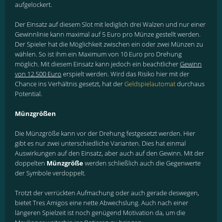
aufgelockert.
Der Einsatz auf diesem Slot mit lediglich drei Walzen und nur einer
Gewinnlinie kann maximal auf 5 Euro pro Münze gestellt werden.
Der Spieler hat die Möglichkeit zwischen ein oder zwei Münzen zu
wählen. So ist ihm ein Maximum von 10 Euro pro Drehung
möglich. Mit diesem Einsatz kann jedoch ein beachtlicher
Gewinn
von 12.500 Euro
erspielt werden. Wird das Risiko hier mit der
Chance ins Verhältnis gesetzt, hat der
Geldspielautomat
durchaus
Potential.
Münzgrößen
Die Münzgröße kann vor der Drehung festgesetzt werden. Hier
gibt es nur zwei unterschiedliche Varianten. Dies hat einmal
Auswirkungen auf den Einsatz, aber auch auf den Gewinn. Mit der
doppelten
Münzgröße
werden schließlich auch die Gegenwerte
der Symbole verdoppelt.
Trotzt der verrückten Aufmachung oder auch gerade deswegen,
bietet Tres Amigos eine nette Abwechslung. Auch nach einer
längeren Spielzeit ist noch genügend Motivation da, um die