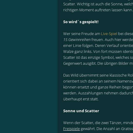
Scatter. Wichtig ist auch die Sonne, we
richtigen Moment auftreten lassen kann.
So wird´s gespielt!
Wer seine Freude am
Live-Spiel
bei dies
15 Gewinnreihen
freuen. Auch hier werde
einer Linie folgen. Deren Verlauf orienti
Walze ganz links. Von fort müssen identi
Scatter ist das einzige Symbol, welches
Gegenwert ausgibt. Die übrigen Bilder 
Das Wild übernimmt seine klassische Rolle
orientiert sich dabei an seinem Namensv
können ersetzt und ganze Reihen begonn
werden. Auszahlungen nehmen dadurch 
überhaupt erst statt.
Sonne und Scatter
Wenn der Scatter, die zwei Tänzer, min
Freispiele
gewährt. Die Anzahl an Gratiss