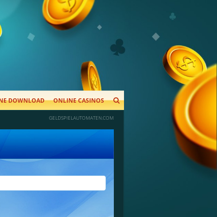
SUCHE:
NE DOWNLOAD
ONLINE CASINOS
GELDSPIELAUTOMATEN.COM