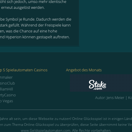
höht sich jedoch, umso mehr identische
 erneut ausgelöst werden.
elbe Symbol je Runde. Dadurch werden die
stark gefüllt. Während der Freispiele kann
en, was die Chance auf eine hohe
d Hyperion können gestapelt auftreten.
p 5 Spielautomaten Casinos
Angebot des Monats
nmaker
sinoClub
lliamHill
rtyCasino
Autor:
Jens Meier
|
Ko
o Vegas