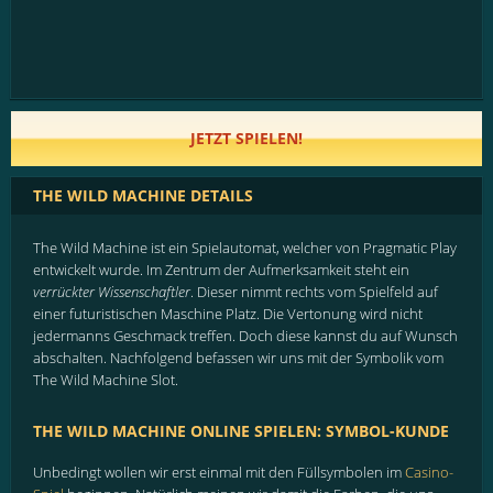
JETZT SPIELEN!
THE WILD MACHINE DETAILS
The Wild Machine ist ein Spielautomat, welcher von Pragmatic Play
entwickelt wurde. Im Zentrum der Aufmerksamkeit steht ein
verrückter Wissenschaftler
. Dieser nimmt rechts vom Spielfeld auf
einer futuristischen Maschine Platz. Die Vertonung wird nicht
jedermanns Geschmack treffen. Doch diese kannst du auf Wunsch
abschalten. Nachfolgend befassen wir uns mit der Symbolik vom
The Wild Machine Slot.
THE WILD MACHINE ONLINE SPIELEN: SYMBOL-KUNDE
Unbedingt wollen wir erst einmal mit den Füllsymbolen im
Casino-