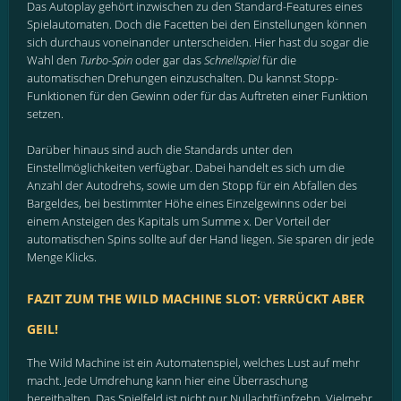
Das Autoplay gehört inzwischen zu den Standard-Features eines
Spielautomaten. Doch die Facetten bei den Einstellungen können
sich durchaus voneinander unterscheiden. Hier hast du sogar die
Wahl den
Turbo-Spin
oder gar das
Schnellspiel
für die
automatischen Drehungen einzuschalten. Du kannst Stopp-
Funktionen für den Gewinn oder für das Auftreten einer Funktion
setzen.
Darüber hinaus sind auch die Standards unter den
Einstellmöglichkeiten verfügbar. Dabei handelt es sich um die
Anzahl der Autodrehs, sowie um den Stopp für ein Abfallen des
Bargeldes, bei bestimmter Höhe eines Einzelgewinns oder bei
einem Ansteigen des Kapitals um Summe x. Der Vorteil der
automatischen Spins sollte auf der Hand liegen. Sie sparen dir jede
Menge Klicks.
FAZIT ZUM THE WILD MACHINE SLOT: VERRÜCKT ABER
GEIL!
The Wild Machine ist ein Automatenspiel, welches Lust auf mehr
macht. Jede Umdrehung kann hier eine Überraschung
bereithalten. Das Spielfeld ist nicht nur Nullachtfünfzehn. Vielmehr