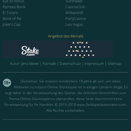
Eye of Horus
Sunmaker
Ramses Book
CasinoClub
El Torero
WilliamHill
Book of Ra
PartyCasino
Jokers Cap
Leo Vegas
Angebot des Monats
Autor:
Jens Meier
|
Kontakt
|
Datenschutz
|
Impressum
|
Sitemap