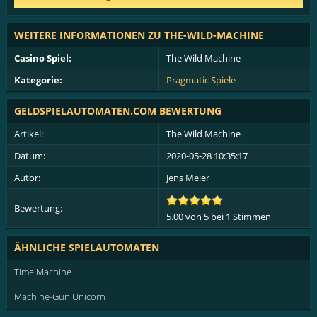
WEITERE INFORMATIONEN ZU THE-WILD-MACHINE
Casino Spiel:
The Wild Machine
Kategorie:
Pragmatic Spiele
GELDSPIELAUTOMATEN.COM
BEWERTUNG
Artikel:
The Wild Machine
Datum:
2020-05-28 10:35:17
Autor:
Jens Meier
Bewertung:
5.00
von
5
bei 1 Stimmen
ÄHNLICHE SPIELAUTOMATEN
Time Machine
Machine-Gun Unicorn