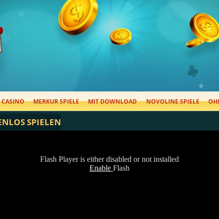
E CASINO
MERKUR SPIELE
MIT DOWNLOAD
NOVOLINE SPIELE
OH
ENLOS SPIELEN
SUCHE: