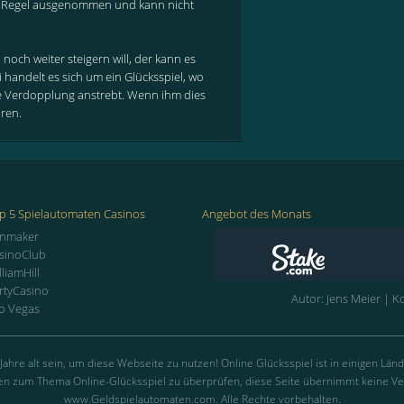
r Regel ausgenommen und kann nicht
noch weiter steigern will, der kann es
handelt es sich um ein Glücksspiel, wo
ne Verdopplung anstrebt. Wenn ihm dies
oren.
p 5 Spielautomaten Casinos
Angebot des Monats
nmaker
sinoClub
lliamHill
rtyCasino
Autor:
Jens Meier
|
Ko
o Vegas