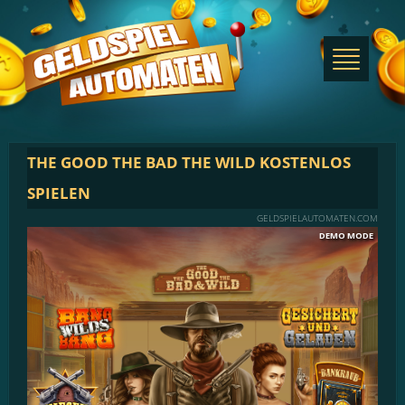
THE GOOD THE BAD THE WILD KOSTENLOS
SPIELEN
GELDSPIELAUTOMATEN.COM