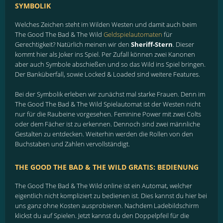
SYMBOLIK
Welches Zeichen steht im Wilden Westen und damit auch beim
The Good The Bad & The Wild
Geldspielautomaten
für
Gerechtigkeit? Natürlich meinen wir den
Sheriff-Stern
. Dieser
kommt hier als Joker ins Spiel. Per Zufall können zwei Kanonen
aber auch Symbole abschießen und so das Wild ins Spiel bringen.
Der Banküberfall, sowie Locked & Loaded sind weitere Features.
Bei der Symbolik erleben wir zunächst mal starke Frauen. Denn im
The Good The Bad & The Wild Spielautomat ist der Westen nicht
nur für die Raubeine vorgesehen. Feminine Power mit zwei Colts
oder dem Fächer ist zu erkennen. Dennoch sind zwei männliche
Gestalten zu entdecken. Weiterhin werden die Rollen von den
Buchstaben und Zahlen vervollständigt.
THE GOOD THE BAD & THE WILD GRATIS: BEDIENUNG
The Good The Bad & The Wild online ist ein Automat, welcher
eigentlich nicht kompliziert zu bedienen ist. Dies kannst du hier bei
uns ganz ohne Kosten ausprobieren. Nachdem Ladebildschirm
klickst du auf Spielen. Jetzt kannst du den Doppelpfeil für die