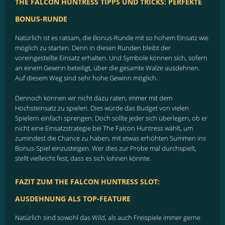
THE FALCON HUNTRESS TIPPS UND TRICKS: PERFEKTE
BONUS-RUNDE
Natürlich ist es ratsam, die Bonus-Runde mit so hohem Einsatz wie
möglich zu starten. Denn in diesen Runden bleibt der
voreingestellte Einsatz erhalten. Und Symbole können sich, sofern
an einem Gewinn beteiligt, über die gesamte Walze ausdehnen.
Auf diesem Weg sind sehr hohe Gewinn möglich.
Dennoch können wir nicht dazu raten, immer mit dem
Höchsteinsatz zu spielen. Dies würde das Budget von vielen
Spielern einfach sprengen. Doch sollte jeder sich überlegen, ob er
nicht eine Einsatzstrategie bei The Falcon Huntress wählt, um
zumindest die Chance zu haben, mit etwas erhöhten Summen ins
Bonus-Spiel einzusteigen. Wer dies zur Probe mal durchspielt,
stellt vielleicht fest, dass es sich lohnen könnte.
FAZIT ZUM THE FALCON HUNTRESS SLOT:
AUSDEHNUNG ALS TOP-FEATURE
Natürlich sind sowohl das Wild, als auch Freispiele immer gerne