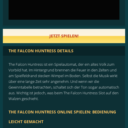
JETZT SPIELEN!
THE FALCON HUNTRESS DETAILS
The Falcon Huntress ist ein Spielautomat, der ein altes Volk zum
Vorbild hat. Im Hintergrund brennen die Feuer in den Zelten und
am Spielfeldrand stecken Wimpel im Boden. Selbst die Musik wirkt
über eine lange Zeit sehr angenehm. Und wenn wir die
Gewinntabelle betrachten, schaltet sich der Ton sogar automatisch
aus. Wichtig ist jedoch, was beim The Falcon Huntress Slot auf den
Walzen geschieht.
THE FALCON HUNTRESS ONLINE SPIELEN: BEDIENUNG
LEICHT GEMACHT