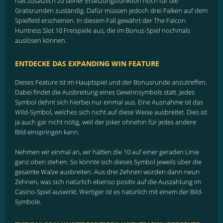
halt zusätzlich zu seiner Ersetzungsfunktion noch für die
Gratisrunden zuständig. Dafür müssen jedoch drei Falken auf dem
Spielfeld erscheinen. In diesem Fall gewährt der The Falcon
Huntress Slot 10 Freispiele aus, die im Bonus-Spiel nochmals
auslösen können.
ENTDECKE DAS EXPANDING WIN FEATURE
Dieses Feature ist im Hauptspiel und der Bonusrunde anzutreffen.
Dabei findet die Ausbreitung eines Gewinnsymbols statt. Jedes
Symbol dehnt sich hierbei nur einmal aus. Eine Ausnahme ist das
Wild-Symbol, welches sich nicht auf diese Weise ausbreitet. Dies ist
ja auch gar nicht nötig, weil der Joker ohnehin für jedes andere
Bild einspringen kann.
Nehmen wir einmal an, wir hätten die 10 auf einer geraden Linie
ganz oben stehen. So könnte sich dieses Symbol jeweils über die
gesamte Walze ausbreiten. Aus drei Zehnen würden dann neun
Zehnen, was sich natürlich ebenso positiv auf die Auszahlung im
Casino-Spiel auswirkt. Wertiger ist es natürlich mit einem der Bild-
Symbole.