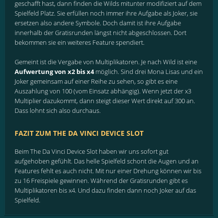
geschafft hast, dann finden die Wilds mitunter modifiziert auf dem
Spielfeld Platz. Sie erfüllen noch immer ihre Aufgabe als Joker, sie
ersetzen also andere Symbole. Doch damit ist ihre Aufgabe
innerhalb der Gratisrunden längst nicht abgeschlossen. Dort
bekommen sie ein weiteres Feature spendiert.
Gemeint ist die Vergabe von Multiplikatoren. Je nach Wild ist eine
Aufwertung von x2 bis x4
möglich. Sind drei Mona Lisas und ein
Joker gemeinsam auf einer Reihe zu sehen, so gibt es eine
Auszahlung von 100 (vom Einsatz abhängig). Wenn jetzt der x3
Multiplier dazukommt, dann steigt dieser Wert direkt auf 300 an.
Dass lohnt sich also durchaus.
FAZIT ZUM THE DA VINCI DEVICE SLOT
Beim The Da Vinci Device Slot haben wir uns sofort gut
aufgehoben gefühlt. Das helle Spielfeld schont die Augen und an
Features fehlt es auch nicht. Mit nur einer Drehung können wir bis
zu 16 Freispiele gewinnen. Während der Gratisrunden gibt es
Multiplikatoren bis x4. Und dazu finden dann noch Joker auf das
Spielfeld.