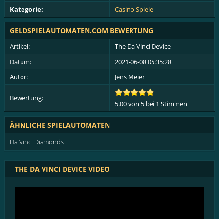
Kategorie:
Casino Spiele
GELDSPIELAUTOMATEN.COM
BEWERTUNG
Artikel:
The Da Vinci Device
Datum:
2021-06-08 05:35:28
Autor:
Jens Meier
Bewertung:
5.00
von
5
bei 1 Stimmen
ÄHNLICHE SPIELAUTOMATEN
Da Vinci Diamonds
THE DA VINCI DEVICE VIDEO