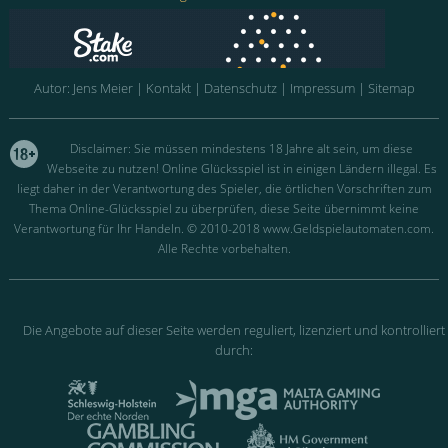
Autor:
Jens Meier
|
Kontakt
|
Datenschutz
|
Impressum
|
Sitemap
Die Angebote auf dieser Seite werden reguliert, lizenziert und kontrolliert
durch: