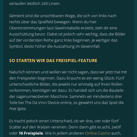
verlaufen letztlich 243 Linien.
Gemeint sind die unsichtbaren Wege, die sich von links nach
rechts über das Spielfeld bewegen. Wenn du hier
Übereinstimmungen laut Gewinntabelle erzielst, steh dir eine
Ausschüttung bevor. Dabei ist jedoch sehr wichtig, dass die Bilder
auf der vordersten Reihe ganz links beginnen. Je wertiger das
Symbol, desto höher die Auszahlung im Gewinnfall.
SO STARTEN WIR DAS FREISPIEL-FEATURE
Natürlich können und wollen wir nicht sagen, dass wir jetzt mal mit
den Freispielen beginnen. Dazu braucht es ein wenig Glück. Fünf
unterschiedliche Bilder, die jeweils nur einmalig auf ihren Rollen
vorkommen, benötigen wir dazu. Es handelt sich um die Bauteile
der sagenumwobenen Maschine. Sammeln wir mindestens drei
Teile bei The Da Vinci Device online, so gewährt uns das Spiel die
Free Spins
.
Es macht jedoch einen Unterschied, ob wir drei, vier oder fünf
Scatter auf den Walzen vereinen. Denn dann gibt es acht, zwölf
oder
16 Freispiele
. Wie in jedem anderen
Online-Casino
auch,