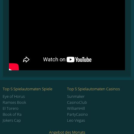
Top 5 Spielautomaten Spiele
Top 5 Spielautomaten Casinos
Eye of Horus
Sunmaker
Ramses Book
CasinoClub
El Torero
WilliamHill
Book of Ra
PartyCasino
Jokers Cap
Leo Vegas
Angebot des Monats