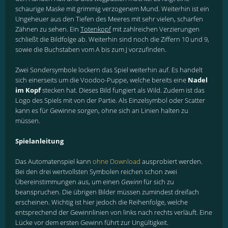
schaurige Maske mit grimmig verzogenem Mund. Weiterhin ist ein
Ungeheuer aus den Tiefen des Meeres mit sehr vielen, scharfen
Zähnen zu sehen. Ein
Totenkopf
mit zahlreichen Verzierungen
schließt die Bildfolge ab. Weiterhin sind noch die Ziffern 10 und 9,
sowie die Buchstaben vom A bis zum J vorzufinden.
Zwei Sondersymbole lockern das Spiel weiterhin auf. Es handelt
sich einerseits um die Voodoo-Puppe, welche bereits eine
Nadel
im Kopf
stecken hat. Dieses Bild fungiert als Wild. Zudem ist das
Logo des Spiels mit von der Partie. Als Einzelsymbol oder Scatter
kann es für Gewinne sorgen, ohne sich an Linien halten zu
müssen.
Spielanleitung
Das Automatenspiel kann
ohne Download
ausprobiert werden.
Bei den drei wertvollsten Symbolen reichen schon zwei
Übereinstimmungen aus, um einen
Gewinn
für sich zu
beanspruchen. Die übrigen Bilder müssen zumindest dreifach
erscheinen. Wichtig ist hier jedoch die Reihenfolge, welche
entsprechend der Gewinnlinien von links nach rechts verläuft. Eine
Lücke vor dem ersten Gewinn führt zur Ungültigkeit.