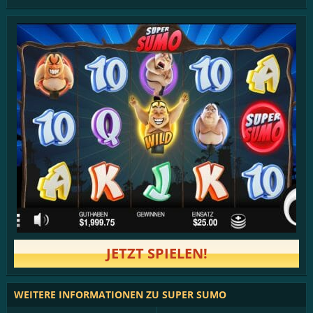
JETZT SPIELEN!
WEITERE INFORMATIONEN ZU SUPER SUMO