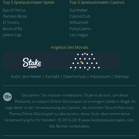
Top 5 Spielautomaten Spiele
Top 5 Spielautomaten Casinos
Eye of Horus
Sunmaker
Ramses Book
CasinoClub
El Torero
WilliamHill
Book of Ra
PartyCasino
Jokers Cap
Leo Vegas
Angebot des Monats
Autor:
Jens Meier
|
Kontakt
|
Datenschutz
|
Impressum
|
Sitemap