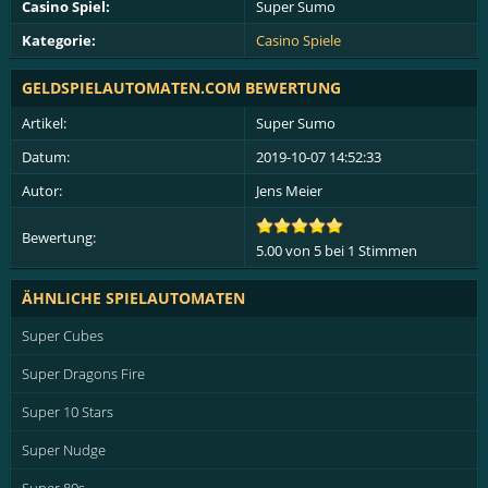
Casino Spiel:
Super Sumo
Kategorie:
Casino Spiele
GELDSPIELAUTOMATEN.COM
BEWERTUNG
Artikel:
Super Sumo
Datum:
2019-10-07 14:52:33
Autor:
Jens Meier
Bewertung:
5.00
von
5
bei 1 Stimmen
ÄHNLICHE SPIELAUTOMATEN
Super Cubes
Super Dragons Fire
Super 10 Stars
Super Nudge