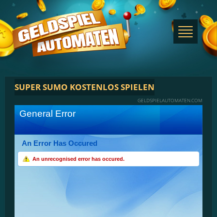
SUPER SUMO KOSTENLOS SPIELEN
GELDSPIELAUTOMATEN.COM