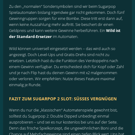
Zu den „normalen“ Sondersymbolen sind wir beim Sugarpop
Spielautomaten bislang irgendwie gar nicht gekommen. Doch fünf
Gewinngruppen sorgen für eine Bombe. Diese tritt erst dann auf,
wenn keine Auszahlung mehr auftritt. Sie beschert dir einen
Geldpreis und kann weitere Gewinne herbeiführen. Ein
Wild ist
der Standard-Ersetzer
im Automaten.
Wild können universell eingesetzt werden – das wird auch so
angezeigt. Doch Level-Ups und Gratis-Drehs sind nicht zu
ersetzen. Letztlich hast du die Funktion des Verdoppelns nach
einem Gewinn verfügbar. Du entscheidest dich für Kopf oder Zahl
und je nach Flip hast du deinen Gewinn mit x2 malgenommen
oder verloren. Wir empfehlen: Nutze dieses Feature maximal
einmalig je Runde.
FAZIT ZUM SUGARPOP 2 SLOT: SÜSSES VERGNÜGEN
Wenn du nur die „klassischen“ Automatenspiele gewohnt bist,
solltest du Sugarpop 2: Double Dipped unbedingt einmal
ausprobieren – und sei es nur kostenlos bei uns auf der Seite.
Denn das frische Spielkonzept, die ungewöhnlichen Boni und die
Chance auf Mehrfachgewinne sind einen tiefen Blick wert. Uns hat