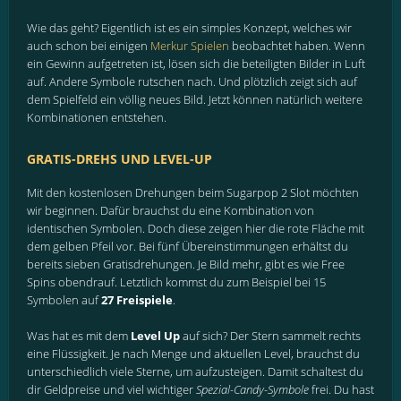
Wie das geht? Eigentlich ist es ein simples Konzept, welches wir
auch schon bei einigen
Merkur Spielen
beobachtet haben. Wenn
ein Gewinn aufgetreten ist, lösen sich die beteiligten Bilder in Luft
auf. Andere Symbole rutschen nach. Und plötzlich zeigt sich auf
dem Spielfeld ein völlig neues Bild. Jetzt können natürlich weitere
Kombinationen entstehen.
GRATIS-DREHS UND LEVEL-UP
Mit den kostenlosen Drehungen beim Sugarpop 2 Slot möchten
wir beginnen. Dafür brauchst du eine Kombination von
identischen Symbolen. Doch diese zeigen hier die rote Fläche mit
dem gelben Pfeil vor. Bei fünf Übereinstimmungen erhältst du
bereits sieben Gratisdrehungen. Je Bild mehr, gibt es wie Free
Spins obendrauf. Letztlich kommst du zum Beispiel bei 15
Symbolen auf
27 Freispiele
.
Was hat es mit dem
Level Up
auf sich? Der Stern sammelt rechts
eine Flüssigkeit. Je nach Menge und aktuellen Level, brauchst du
unterschiedlich viele Sterne, um aufzusteigen. Damit schaltest du
dir Geldpreise und viel wichtiger
Spezial-Candy-Symbole
frei. Du hast