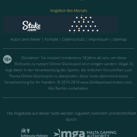
Angebot des Monats
Autor:
Jens Meier
|
Kontakt
|
Datenschutz
|
Impressum
|
Sitemap
Die Angebote auf dieser Seite werden reguliert, lizenziert und kontrolliert
durch: