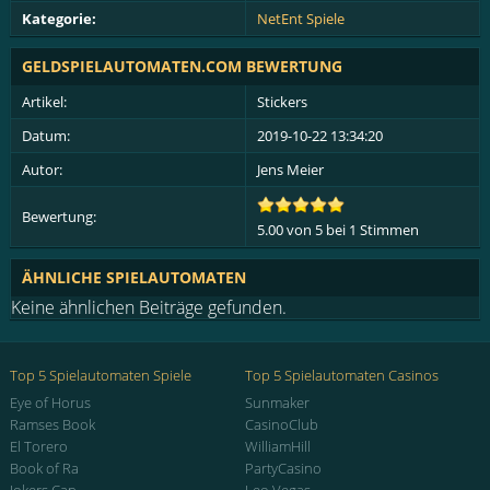
Kategorie:
NetEnt Spiele
GELDSPIELAUTOMATEN.COM
BEWERTUNG
Artikel:
Stickers
Datum:
2019-10-22 13:34:20
Autor:
Jens Meier
Bewertung:
5.00
von
5
bei 1 Stimmen
ÄHNLICHE SPIELAUTOMATEN
Keine ähnlichen Beiträge gefunden.
Top 5 Spielautomaten Spiele
Top 5 Spielautomaten Casinos
Eye of Horus
Sunmaker
Ramses Book
CasinoClub
El Torero
WilliamHill
Book of Ra
PartyCasino