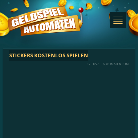
STICKERS KOSTENLOS SPIELEN
GELDSPIELAUTOMATEN.COM