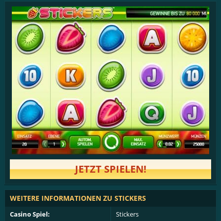
JETZT SPIELEN!
WEITERE INFORMATIONEN ZU STICKERS
Casino Spiel:
Stickers