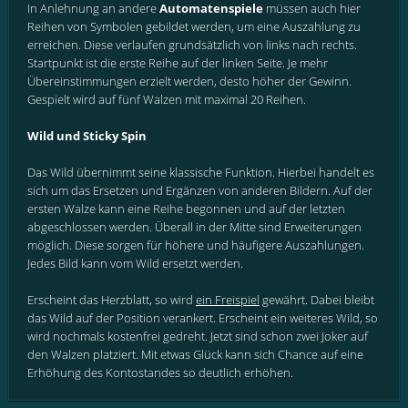
In Anlehnung an andere
Automatenspiele
müssen auch hier
Reihen von Symbolen gebildet werden, um eine Auszahlung zu
erreichen. Diese verlaufen grundsätzlich von links nach rechts.
Startpunkt ist die erste Reihe auf der linken Seite. Je mehr
Übereinstimmungen erzielt werden, desto höher der Gewinn.
Gespielt wird auf fünf Walzen mit maximal 20 Reihen.
Wild und Sticky Spin
Das Wild übernimmt seine klassische Funktion. Hierbei handelt es
sich um das Ersetzen und Ergänzen von anderen Bildern. Auf der
ersten Walze kann eine Reihe begonnen und auf der letzten
abgeschlossen werden. Überall in der Mitte sind Erweiterungen
möglich. Diese sorgen für höhere und häufigere Auszahlungen.
Jedes Bild kann vom Wild ersetzt werden.
Erscheint das Herzblatt, so wird
ein Freispiel
gewährt. Dabei bleibt
das Wild auf der Position verankert. Erscheint ein weiteres Wild, so
wird nochmals kostenfrei gedreht. Jetzt sind schon zwei Joker auf
den Walzen platziert. Mit etwas Glück kann sich Chance auf eine
Erhöhung des Kontostandes so deutlich erhöhen.