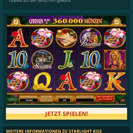
Objekte auf dem Bildschirm gewählt.
JETZT SPIELEN!
WEITERE INFORMATIONEN ZU STARLIGHT KISS