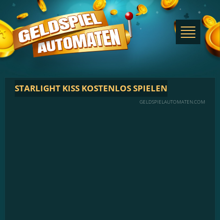
STARLIGHT KISS KOSTENLOS SPIELEN
GELDSPIELAUTOMATEN.COM