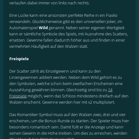
verlaufen dabei immer von links nach rechts.
Eine Lücke kann eine ansonsten perfekte Reihe in ein Fiasko
verwandeln. Glücklicherweise gibt es den universellen Joker, im
Automatenspiel
Wild
genannt. Neben seiner eigenen Wertigkeit
kann er sämtliche Symbole des Spiels, mit Ausnahme des Scatters,
ersetzen. Gewinne fallen dadurch höher aus und finden in einer
vermehrten Häufigkeit auf den Walzen statt.
Freispiele
Der Scatter zählt als Einzelgewinn und kann zu den
Liniengewinnen addiert werden. Neben dem Wild gehört es zu
den Symbolen, welche schon beim zweifachen Erscheinen eine
Auszahlung gewähren können. Gleichzeitig sind bis zu
14
Freispiele
möglich, wenn das Schloss mindestens dreifach auf den
Walzen erscheint. Gewinne werden hier mit x2 multipliziert.
Das Romantiker-Symbol muss auf den Walzen zwei, drei und vier
erscheinen, um die Bonus-Runde zu starten. Der Spieler muss hier
besonders romantisch sein. Damit füllt er die Anzeige und kann
seinen Gewinn in die Höhe treiben. Um dies zu erreichen, werden