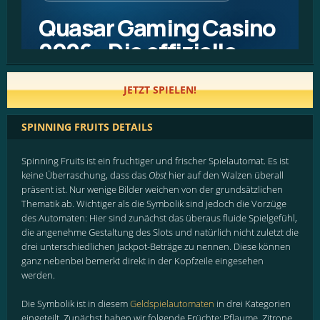
JETZT SPIELEN!
SPINNING FRUITS DETAILS
Spinning Fruits ist ein fruchtiger und frischer Spielautomat. Es ist
keine Überraschung, dass das
Obst
hier auf den Walzen überall
präsent ist. Nur wenige Bilder weichen von der grundsätzlichen
Thematik ab. Wichtiger als die Symbolik sind jedoch die Vorzüge
des Automaten: Hier sind zunächst das überaus fluide Spielgefühl,
die angenehme Gestaltung des Slots und natürlich nicht zuletzt die
drei unterschiedlichen Jackpot-Beträge zu nennen. Diese können
ganz nebenbei bemerkt direkt in der Kopfzeile eingesehen
werden.
Die Symbolik ist in diesem
Geldspielautomaten
in drei Kategorien
eingeteilt. Zunächst haben wir folgende Früchte: Pflaume, Zitrone,