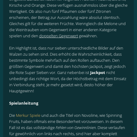
Kirsche und Orange. Diese verfügen ausnahmslos über die gleiche
Wertigkeit. Ob also nun fünf Pflaumen oder fünf Zitronen
erscheinen, der Betrag zur Auszahlung wäre absolut identisch.
Gleiches gilt für die weiteren Früchte. Wenngleich die Melone und
die Weintrauben vom Gegenwert in einer anderen Kategorie
spielen und den
doppelten Gegenwert
gewähren.
Ein Highlight ist, dass nur sieben unterschiedliche Bilder auf den
Walzen zu sehen sind. Dies erhöht die Wahrscheinlichkeit, dass
bestimmte Symbole mehrfach auf den Rollen auftauchen. Den
größten Gegenwert und damit den höchsten Jackpot, zeigt jedoch
die Rote Super Sieben vor. Ganz nebenbei ist
Jackpot
nicht
unbedingt das richtige Wort, da der Höchstbetrag mit dem Einsatz
in Verbindung steht. Je mehr gesetzt wird, desto höher der
Hauptgewinn!
Spielanleitung
Die
Merkur Spiele
und auch die Titel von Novoline, wie Spinning
Fruits, haben oftmals eine Besonderheit vorzuweisen. In diesem
Fall ist es das vollständige
Fehlen von Gewinnlinien
. Diese verlaufen
für gewöhnlich von links nach rechts, sind hier aber komplett