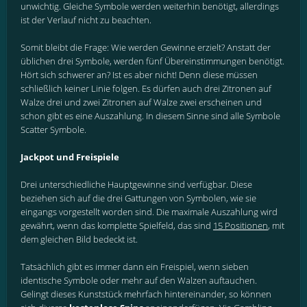
unwichtig. Gleiche Symbole werden weiterhin benötigt, allerdings
ist der Verlauf nicht zu beachten.
Somit bleibt die Frage: Wie werden Gewinne erzielt? Anstatt der
üblichen drei Symbole, werden fünf Übereinstimmungen benötigt.
Hört sich schwerer an? Ist es aber nicht! Denn diese müssen
schließlich keiner Linie folgen. Es dürfen auch drei Zitronen auf
Walze drei und zwei Zitronen auf Walze zwei erscheinen und
schon gibt es eine Auszahlung. In diesem Sinne sind alle Symbole
Scatter Symbole.
Jackpot und Freispiele
Drei unterschiedliche Hauptgewinne sind verfügbar. Diese
beziehen sich auf die drei Gattungen von Symbolen, wie sie
eingangs vorgestellt worden sind. Die maximale Auszahlung wird
gewährt, wenn das komplette Spielfeld, das sind
15 Positionen
, mit
dem gleichen Bild bedeckt ist.
Tatsächlich gibt es immer dann ein Freispiel, wenn sieben
identische Symbole oder mehr auf den Walzen auftauchen.
Gelingt dieses Kunststück mehrfach hintereinander, so können