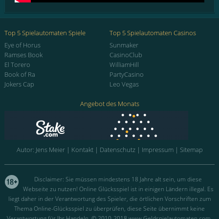
Top 5 Spielautomaten Spiele
Top 5 Spielautomaten Casinos
Eye of Horus
Sunmaker
Ramses Book
CasinoClub
El Torero
WilliamHill
Book of Ra
PartyCasino
Jokers Cap
Leo Vegas
Angebot des Monats
Autor:
Jens Meier
|
Kontakt
|
Datenschutz
|
Impressum
|
Sitemap