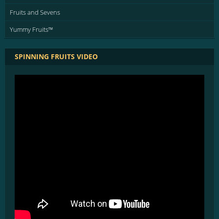
Fruits and Sevens
Yummy Fruits™
SPINNING FRUITS VIDEO