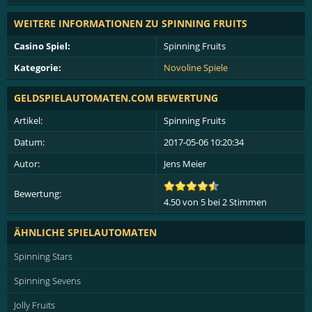
WEITERE INFORMATIONEN ZU SPINNING FRUITS
Casino Spiel:
Spinning Fruits
Kategorie:
Novoline Spiele
GELDSPIELAUTOMATEN.COM
BEWERTUNG
Artikel:
Spinning Fruits
Datum:
2017-05-06 10:20:34
Autor:
Jens Meier
Bewertung:
4.50
von
5
bei 2 Stimmen
ÄHNLICHE SPIELAUTOMATEN
Spinning Stars
Spinning Sevens
Jolly Fruits