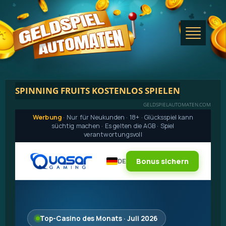
SPINNING FRUITS KOSTENLOS SPIELEN
GELDSPIELAUTOMATEN.COM