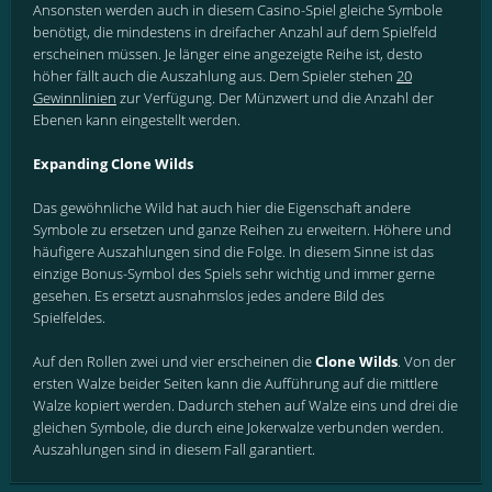
Ansonsten werden auch in diesem Casino-Spiel gleiche Symbole
benötigt, die mindestens in dreifacher Anzahl auf dem Spielfeld
erscheinen müssen. Je länger eine angezeigte Reihe ist, desto
höher fällt auch die Auszahlung aus. Dem Spieler stehen
20
Gewinnlinien
zur Verfügung. Der Münzwert und die Anzahl der
Ebenen kann eingestellt werden.
Expanding Clone Wilds
Das gewöhnliche Wild hat auch hier die Eigenschaft andere
Symbole zu ersetzen und ganze Reihen zu erweitern. Höhere und
häufigere Auszahlungen sind die Folge. In diesem Sinne ist das
einzige Bonus-Symbol des Spiels sehr wichtig und immer gerne
gesehen. Es ersetzt ausnahmslos jedes andere Bild des
Spielfeldes.
Auf den Rollen zwei und vier erscheinen die
Clone Wilds
. Von der
ersten Walze beider Seiten kann die Aufführung auf die mittlere
Walze kopiert werden. Dadurch stehen auf Walze eins und drei die
gleichen Symbole, die durch eine Jokerwalze verbunden werden.
Auszahlungen sind in diesem Fall garantiert.