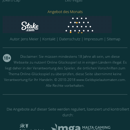
Jokers Cap
Leo Vegas
Angebot des Monats
Autor:
Jens Meier
|
Kontakt
|
Datenschutz
|
Impressum
|
Sitemap
Die Angebote auf dieser Seite werden reguliert, lizenziert und kontrolliert
durch: