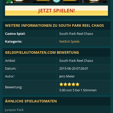
JETZT SPIELEN!
WEITERE INFORMATIONEN ZU SOUTH PARK REEL CHAOS
Casino Spiel:
South Park Reel Chaos
Kategorie:
NetEnt Spiele
GELDSPIELAUTOMATEN.COM
BEWERTUNG
Artikel:
South Park Reel Chaos
Datum:
2015-06-20 07:26:01
Autor:
Jens Meier
Bewertung:
5.00
von
5
bei 1 Stimmen
ÄHNLICHE SPIELAUTOMATEN
Jurassic Park