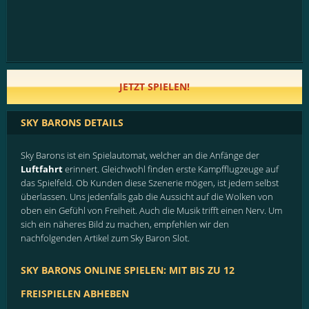
JETZT SPIELEN!
SKY BARONS DETAILS
Sky Barons ist ein Spielautomat, welcher an die Anfänge der
Luftfahrt
erinnert. Gleichwohl finden erste Kampfflugzeuge auf
das Spielfeld. Ob Kunden diese Szenerie mögen, ist jedem selbst
überlassen. Uns jedenfalls gab die Aussicht auf die Wolken von
oben ein Gefühl von Freiheit. Auch die Musik trifft einen Nerv. Um
sich ein näheres Bild zu machen, empfehlen wir den
nachfolgenden Artikel zum Sky Baron Slot.
SKY BARONS ONLINE SPIELEN: MIT BIS ZU 12
FREISPIELEN ABHEBEN