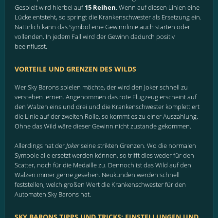
Gespielt wird hierbei auf
15 Reihen
. Wenn auf diesen Linien eine
Lücke entsteht, so springt die Krankenschwester als Ersetzung ein.
Natürlich kann das Symbol eine Gewinnlinie auch starten oder
vollenden. In jedem Fall wird der Gewinn dadurch positiv
beeinflusst.
VORTEILE UND GRENZEN DES WILDS
Wer Sky Barons spielen möchte, der wird den Joker schnell zu
verstehen lernen. Angenommen das rote Flugzeug erscheint auf
den Walzen eins und drei und die Krankenschwester komplettiert
die Linie auf der zweiten Rolle, so kommt es zu einer Auszahlung.
Ohne das Wild wäre dieser Gewinn nicht zustande gekommen.
Allerdings hat der
Joker
seine strikten Grenzen. Wo die normalen
Symbole alle ersetzt werden können, so trifft dies weder für den
Scatter, noch für die Medaille zu. Dennoch ist das Wild auf den
Walzen immer gerne gesehen. Neukunden werden schnell
feststellen, welch großen Wert die Krankenschwester für den
Automaten Sky Barons hat.
SKY BARONS TIPPS UND TRICKS: EINSTELLUNGEN UND