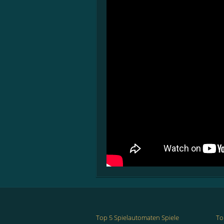
Top 5 Spielautomaten Spiele
To