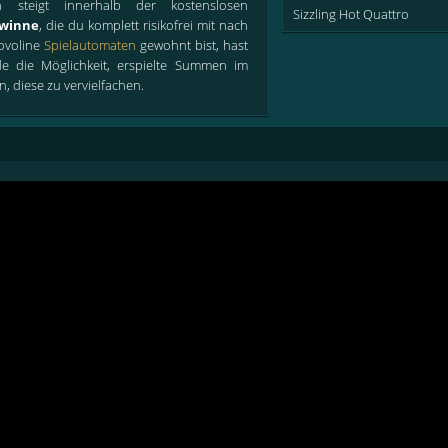
h steigt innerhalb der kostenslosen
Sizzling Hot Quattro
ewinne
, die du komplett risikofrei mit nach
ovoline
Spielautomaten
gewohnt bist, hast
 die Möglichkeit, erspielte Summen im
, diese zu vervielfachen.