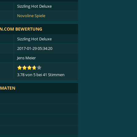
Sizzling Hot Deluxe
Novoline Spiele
N.COM
BEWERTUNG
Sizzling Hot Deluxe
2017-01-29 05:34:20
Jens Meier
3.78
von
5
bei 41 Stimmen
OMATEN