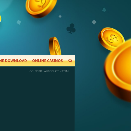
SUCHE:
NE DOWNLOAD
ONLINE CASINOS
GELDSPIELAUTOMATEN.COM