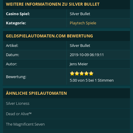
WEITERE INFORMATIONEN ZU SILVER BULLET
Casino Spiel:
Silver Bullet
Kategorie:
Playtech Spiele
GELDSPIELAUTOMATEN.COM
BEWERTUNG
Artikel:
Silver Bullet
Datum:
2019-10-09 06:19:11
Autor:
Jens Meier
Bewertung:
5.00
von
5
bei 1 Stimmen
ÄHNLICHE SPIELAUTOMATEN
Silver Lioness
Dead or Alive™
The Magnificent Seven