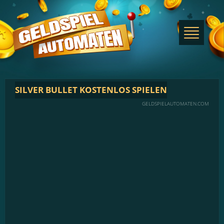
SILVER BULLET KOSTENLOS SPIELEN
GELDSPIELAUTOMATEN.COM