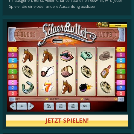
hinausgehen. Bei so vielen Chancen auf einen Gewinn, wird jeder
Spieler die eine oder andere Auszahlung auslösen.
JETZT SPIELEN!