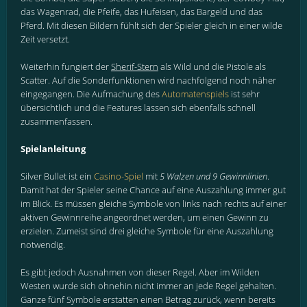
das Wagenrad, die Pfeife, das Hufeisen, das Bargeld und das
Pferd. Mit diesen Bildern fühlt sich der Spieler gleich in einer wilde
Zeit versetzt.
Weiterhin fungiert der
Sherif-Stern
als Wild und die Pistole als
Scatter. Auf die Sonderfunktionen wird nachfolgend noch näher
eingegangen. Die Aufmachung des
Automatenspiels
ist sehr
übersichtlich und die Features lassen sich ebenfalls schnell
zusammenfassen.
Spielanleitung
Silver Bullet ist ein
Casino-Spiel
mit
5 Walzen und 9 Gewinnlinien
.
Damit hat der Spieler seine Chance auf eine Auszahlung immer gut
im Blick. Es müssen gleiche Symbole von links nach rechts auf einer
aktiven Gewinnreihe angeordnet werden, um einen Gewinn zu
erzielen. Zumeist sind drei gleiche Symbole für eine Auszahlung
notwendig.
Es gibt jedoch Ausnahmen von dieser Regel. Aber im Wilden
Westen wurde sich ohnehin nicht immer an jede Regel gehalten.
Ganze fünf Symbole erstatten einen Betrag zurück, wenn bereits