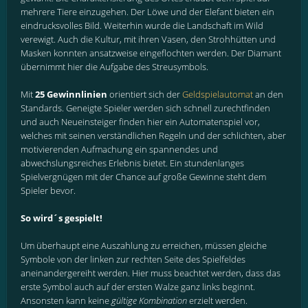
mehrere Tiere einzugehen. Der Löwe und der Elefant bieten ein
eindrucksvolles Bild. Weiterhin wurde die Landschaft im Wild
verewigt. Auch die Kultur, mit ihren Vasen, den Strohhütten und
Masken konnten ansatzweise eingeflochten werden. Der Diamant
übernimmt hier die Aufgabe des Streusymbols.
Mit
25 Gewinnlinien
orientiert sich der
Geldspielautomat
an den
Standards. Geneigte Spieler werden sich schnell zurechtfinden
und auch Neueinsteiger finden hier ein Automatenspiel vor,
welches mit seinen verständlichen Regeln und der schlichten, aber
motivierenden Aufmachung ein spannendes und
abwechslungsreiches Erlebnis bietet. Ein stundenlanges
Spielvergnügen mit der Chance auf große Gewinne steht dem
Spieler bevor.
So wird´s gespielt!
Um überhaupt eine Auszahlung zu erreichen, müssen gleiche
Symbole von der linken zur rechten Seite des Spielfeldes
aneinandergereiht werden. Hier muss beachtet werden, dass das
erste Symbol auch auf der ersten Walze ganz links beginnt.
Ansonsten kann keine
gültige Kombination
erzielt werden.