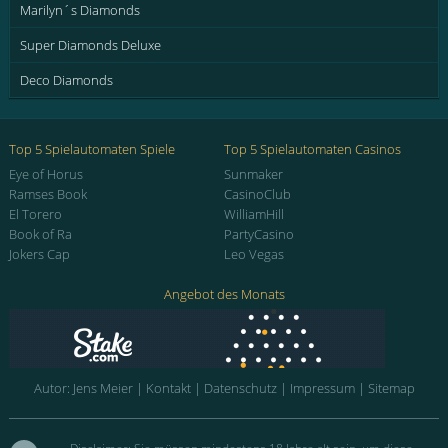
Marilyn´s Diamonds
Super Diamonds Deluxe
Deco Diamonds
Top 5 Spielautomaten Spiele
Top 5 Spielautomaten Casinos
Eye of Horus
Sunmaker
Ramses Book
CasinoClub
El Torero
WilliamHill
Book of Ra
PartyCasino
Jokers Cap
Leo Vegas
Angebot des Monats
Autor:
Jens Meier
|
Kontakt
|
Datenschutz
|
Impressum
|
Sitemap