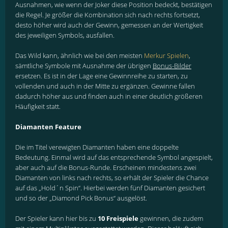
Ausnahmen, wie wenn der Joker diese Position bedeckt, bestätigen
die Regel. Je größer die Kombination sich nach rechts fortsetzt,
desto höher wird auch der Gewinn, gemessen an der Wertigkeit
des jeweiligen Symbols, ausfallen.
Das Wild kann, ähnlich wie bei den meisten
Merkur Spielen
,
sämtliche Symbole mit Ausnahme der übrigen
Bonus-Bilder
ersetzen. Es ist in der Lage eine Gewinnreihe zu starten, zu
vollenden und auch in der Mitte zu ergänzen. Gewinne fallen
dadurch höher aus und finden auch in einer deutlich größeren
Häufigkeit statt.
Diamanten Feature
Die im Titel verewigten Diamanten haben eine doppelte
Bedeutung. Einmal wird auf das entsprechende Symbol angespielt,
aber auch auf die Bonus-Runde. Erscheinen mindestens zwei
Diamanten von links nach rechts, so erhält der Spieler die Chance
auf das „Hold´n Spin“. Hierbei werden fünf Diamanten gesichert
und so der „Diamond Pick Bonus“ ausgelöst.
Der Spieler kann hier bis zu
10 Freispiele
gewinnen, die zudem