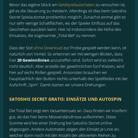
Bevor das eigene Glück am
Geldspielautomaten
zu versuchen ist,
gilt es die Steuerung zu meistern. Allerdings ist dies beim Satoshis
Secret Spielautomat problemlos möglich. Zunächst einmal gibt es
nur sehr wenige Schaltflächen, wo der Spieler Einfluss auf das
Geschehen ausüben kann. Hier ist insbesondere die Höhe des
Einsatzes, die sogenannte „Total Bet“ zu nennen.
Dass der Slot
ohne Download
zur Probe gespielt werden kann, ist
natürlich von Vorteil. So erkennen wir mit wenigen Blicken, dass
hier
20 Gewinnlinien
anzutreffen sind. Sofort wird es vielleicht
nicht deutlich. Aber anstelle der gewöhnlichen fünf Walzen, wird
hier auf sechs Rollen gespielt. Ansonsten brauchen wir
hauptsächlich den Button rechts unterhalb des Spielfeldes mit der
Aufschrift „Spin“. Damit starten wir unsere Drehungen.
SATOSHIS SECRET GRATIS: EINSÄTZE UND AUTOSPIN
Die Total Bet zeigt den Gesamteinsatz an. Dass finden wir insofern
gut, als das hier keine Missverständnisse aufkommen. Diese
Summe wird bei einer Drehung bei Satoshis Secret online
abgezogen. Andere Automaten zeigen den Einsatz je Linie an,
welcher dann noch mit der Anzahl der aktivierten Reihen zu