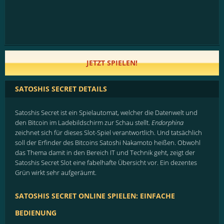
JETZT SPIELEN!
SATOSHIS SECRET DETAILS
Satoshis Secret ist ein Spielautomat, welcher die Datenwelt und
den Bitcoin im Ladebildschirm zur Schau stellt.
Endorphina
zeichnet sich für dieses Slot-Spiel verantwortlich. Und tatsächlich
soll der Erfinder des Bitcoins Satoshi Nakamoto heißen. Obwohl
das Thema damit in den Bereich IT und Technik geht, zeigt der
Satoshis Secret Slot eine fabelhafte Übersicht vor. Ein dezentes
Grün wirkt sehr aufgeräumt.
SATOSHIS SECRET ONLINE SPIELEN: EINFACHE
BEDIENUNG