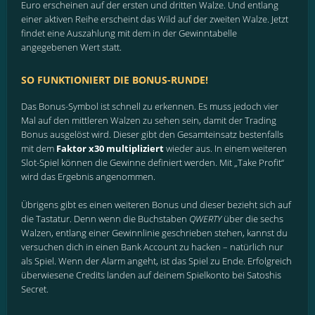
Euro erscheinen auf der ersten und dritten Walze. Und entlang
einer aktiven Reihe erscheint das Wild auf der zweiten Walze. Jetzt
findet eine Auszahlung mit dem in der Gewinntabelle
angegebenen Wert statt.
SO FUNKTIONIERT DIE BONUS-RUNDE!
Das Bonus-Symbol ist schnell zu erkennen. Es muss jedoch vier
Mal auf den mittleren Walzen zu sehen sein, damit der Trading
Bonus ausgelöst wird. Dieser gibt den Gesamteinsatz bestenfalls
mit dem
Faktor x30 multipliziert
wieder aus. In einem weiteren
Slot-Spiel können die Gewinne definiert werden. Mit „Take Profit“
wird das Ergebnis angenommen.
Übrigens gibt es einen weiteren Bonus und dieser bezieht sich auf
die Tastatur. Denn wenn die Buchstaben
QWERTY
über die sechs
Walzen, entlang einer Gewinnlinie geschrieben stehen, kannst du
versuchen dich in einen Bank Account zu hacken – natürlich nur
als Spiel. Wenn der Alarm angeht, ist das Spiel zu Ende. Erfolgreich
überwiesene Credits landen auf deinem Spielkonto bei Satoshis
Secret.