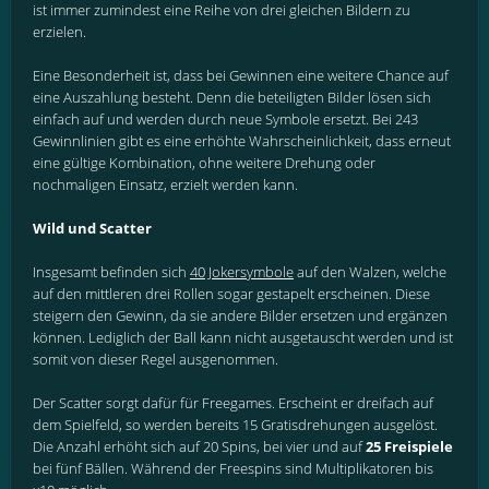
ist immer zumindest eine Reihe von drei gleichen Bildern zu
erzielen.
Eine Besonderheit ist, dass bei Gewinnen eine weitere Chance auf
eine Auszahlung besteht. Denn die beteiligten Bilder lösen sich
einfach auf und werden durch neue Symbole ersetzt. Bei 243
Gewinnlinien gibt es eine erhöhte Wahrscheinlichkeit, dass erneut
eine gültige Kombination, ohne weitere Drehung oder
nochmaligen Einsatz, erzielt werden kann.
Wild und Scatter
Insgesamt befinden sich
40 Jokersymbole
auf den Walzen, welche
auf den mittleren drei Rollen sogar gestapelt erscheinen. Diese
steigern den Gewinn, da sie andere Bilder ersetzen und ergänzen
können. Lediglich der Ball kann nicht ausgetauscht werden und ist
somit von dieser Regel ausgenommen.
Der Scatter sorgt dafür für Freegames. Erscheint er dreifach auf
dem Spielfeld, so werden bereits 15 Gratisdrehungen ausgelöst.
Die Anzahl erhöht sich auf 20 Spins, bei vier und auf
25 Freispiele
bei fünf Bällen. Während der Freespins sind Multiplikatoren bis