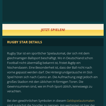
JETZT SPIELEN!
RUGBY STAR DETAILS
Rugby Star ist ein sportlicher Spielautomat, der sich mit dem
gleichnamigen Ballsport beschäftigt. Wo in Deutschland schon
Football nicht übermäßig bekannt ist, fristet
Rugby
ein
Nischendasein. Eine Besonderheit ist, dass der Ball nicht nach
vorne gepasst werden darf. Die Hintergrundgeräusche im Slot-
Spiel hören sich nach Casino an. Die Aufmachung zeigt jedoch ein
großes Stadion mit den üblichen H-förmigen Toren. Die
Gewinnsummen sind, wie im Profi-Sport üblich, keineswegs zu
verachten.
Bei den gewöhnlichen Symbolen in diesem
Geldspielautomaten
sind zunächst die Sportler zu nennen. Am wertigsten ist hier der