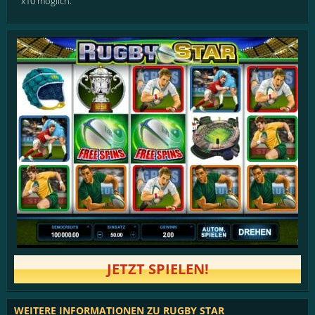
x10 möglich.
JETZT SPIELEN!
WEITERE INFORMATIONEN ZU RUGBY STAR