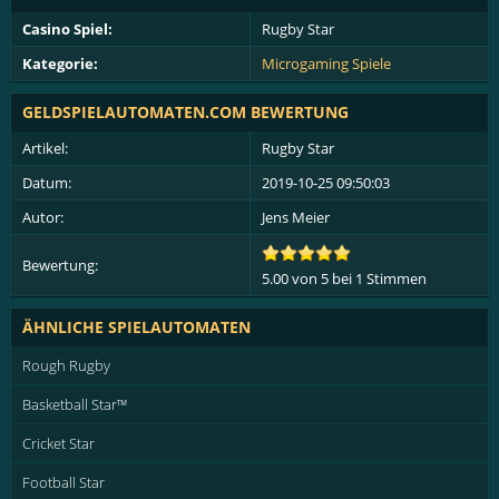
Casino Spiel:
Rugby Star
Kategorie:
Microgaming Spiele
GELDSPIELAUTOMATEN.COM
BEWERTUNG
Artikel:
Rugby Star
Datum:
2019-10-25 09:50:03
Autor:
Jens Meier
Bewertung:
5.00
von
5
bei 1 Stimmen
ÄHNLICHE SPIELAUTOMATEN
Rough Rugby
Basketball Star™
Cricket Star
Football Star