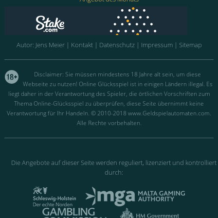
Autor:
Jens Meier
|
Kontakt
|
Datenschutz
|
Impressum
|
Sitemap
Die Angebote auf dieser Seite werden reguliert, lizenziert und kontrolliert
durch: