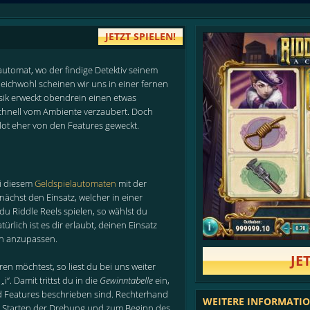
JETZT SPIELEN!
lautomat, wo der findige Detektiv seinem
leichwohl scheinen wir uns in einer fernen
ik erweckt obendrein einen etwas
schnell vom Ambiente verzaubert. Doch
Slot eher von den Features geweckt.
ei diesem
Geldspielautomaten
mit der
nächst den Einsatz, welcher in einer
 du Riddle Reels spielen, so wählst du
türlich ist es dir erlaubt, deinen Einsatz
h anzupassen.
JE
en möchtest, so liest du bei uns weiter
i“. Damit trittst du in die
Gewinntabelle
ein,
 Features beschrieben sind. Rechterhand
WEITERE INFORMATIO
um Starten der Drehung und zum Beginn des