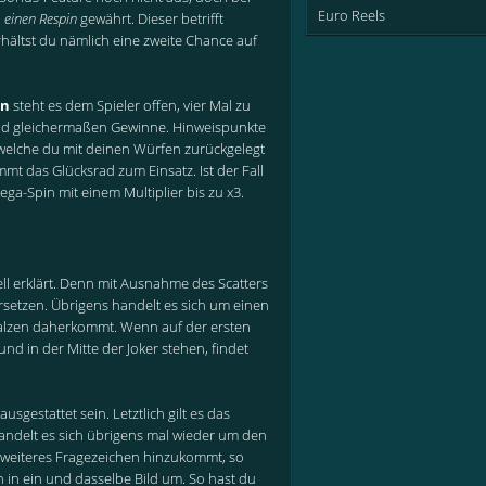
Euro Reels
n
einen Respin
gewährt. Dieser betrifft
rhältst du nämlich eine zweite Chance auf
on
steht es dem Spieler offen, vier Mal zu
und gleichermaßen Gewinne. Hinweispunkte
 welche du mit deinen Würfen zurückgelegt
ommt das Glücksrad zum Einsatz. Ist der Fall
ga-Spin mit einem Multiplier bis zu x3.
ell erklärt. Denn mit Ausnahme des Scatters
rsetzen. Übrigens handelt es sich um einen
 Walzen daherkommt. Wenn auf der ersten
und in der Mitte der Joker stehen, findet
sgestattet sein. Letztlich gilt es das
ndelt es sich übrigens mal wieder um den
 weiteres Fragezeichen hinzukommt, so
h in ein und dasselbe Bild um. So hast du