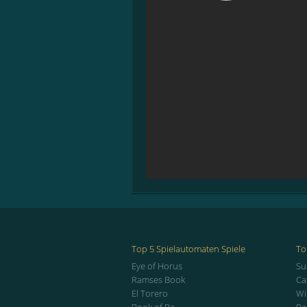
Top 5 Spielautomaten Spiele
To
Eye of Horus
Su
Ramses Book
Ca
El Torero
Wi