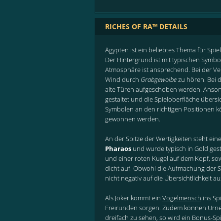
RICHES OF RA™ DETAILS
Ägypten ist ein beliebtes Thema für Spie
Der Hintergrund ist mit typischen Symbo
Atmosphäre ist ansprechend. Bei der Ver
Wind durch
Grabgewölbe
zu hören. Bei 
alte Türen aufgeschoben werden. Ansons
gestaltet und die Spieloberfläche übersi
Symbolen an den richtigen Positionen 
gewonnen werden.
An der Spitze der Wertigkeiten steht eine
Pharaos
und wurde typisch in Gold gesta
und einer roten Kugel auf dem Kopf, so
dicht auf. Obwohl die Aufmachung der Sym
nicht negativ auf die Übersichtlichkeit au
Als Joker kommt ein
Vogelmensch
ins Spi
Freirunden sorgen. Zudem können Urnen
dreifach zu sehen, so wird ein Bonus-Sp