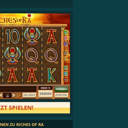
TZT SPIELEN!
NEN ZU RICHES OF RA