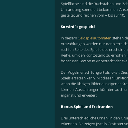
Spielfläche sind die Buchstaben und Za
Umrandung spendiert bekommen. Ansonst
gestaltet und reichen vom A bis zur 10.
So wird´s gespielt!
In diesem
Geldspielautomaten
stehen d
Auszahlungen werden nur dann erreicht,
rechten Seite des Spielfeldes erscheinen
Reihe, um den Kontostand zu erhöhen. Je 
höher der Gewinn in Anbetracht der Wert
Der Vogelmensch fungiert als Joker. Die
Spiels ersetzen kann. Mit dieser Funkt
wenn die übrigen Bilder aus eigener Kra
können. Auszahlungen könnten auch erh
ergänzt und erweitert.
Bonus-Spiel und Freirunden
Drei unterschiedliche Urnen, in den Gr
erkennen. Sie zeigen jeweils Gesichter v