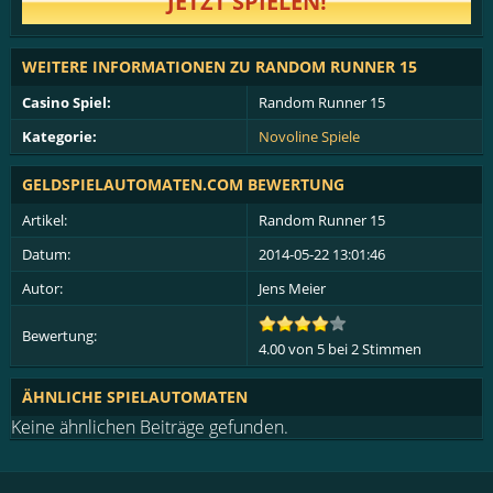
JETZT SPIELEN!
WEITERE INFORMATIONEN ZU RANDOM RUNNER 15
Casino Spiel:
Random Runner 15
Kategorie:
Novoline Spiele
GELDSPIELAUTOMATEN.COM
BEWERTUNG
Artikel:
Random Runner 15
Datum:
2014-05-22 13:01:46
Autor:
Jens Meier
Bewertung:
4.00
von
5
bei 2 Stimmen
ÄHNLICHE SPIELAUTOMATEN
Keine ähnlichen Beiträge gefunden.