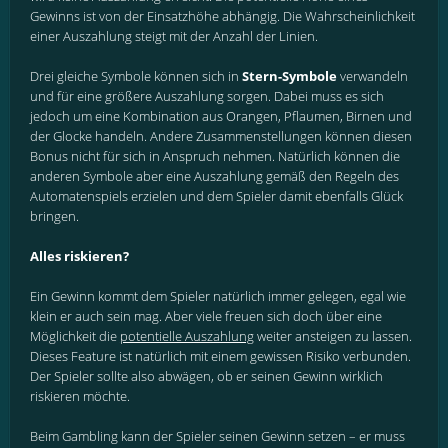
Gewinns ist von der Einsatzhöhe abhängig. Die Wahrscheinlichkeit
einer Auszahlung steigt mit der Anzahl der Linien.
Drei gleiche Symbole können sich in
Stern-Symbole
verwandeln
und für eine größere Auszahlung sorgen. Dabei muss es sich
jedoch um eine Kombination aus Orangen, Pflaumen, Birnen und
der Glocke handeln. Andere Zusammenstellungen können diesen
Bonus nicht für sich in Anspruch nehmen. Natürlich können die
anderen Symbole aber eine Auszahlung gemäß den Regeln des
Automatenspiels erzielen und dem Spieler damit ebenfalls Glück
bringen.
Alles riskieren?
Ein Gewinn kommt dem Spieler natürlich immer gelegen, egal wie
klein er auch sein mag. Aber viele freuen sich doch über eine
Möglichkeit die
potentielle Auszahlung
weiter ansteigen zu lassen.
Dieses Feature ist natürlich mit einem gewissen Risiko verbunden.
Der Spieler sollte also abwägen, ob er seinen Gewinn wirklich
riskieren möchte.
Beim Gambling kann der Spieler seinen Gewinn setzen – er muss