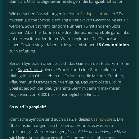
damit an. Und häufige Gewinne steigern die Langzeitmotivation!
Wie entstehen Auszahlungen in einem
Geldspielautomaten
? Es
müssen gleiche Symbole entlang einer aktiven Gewinnreihe erzielt
werden. Soweit stimmt Random Runners 15 mit anderen Slots
überein. Aber hier können die drei identischen Symbole ganz links,
auf der zweiten oder dritten Walze beginnen. Die Chance auf
einen Gewinn steigt daher an. Insgesamt stehen
15 Gewinnlinien
zur Verfügung.
Bei den Symbolen orientiert sich das Game an den Klassikern. Eine
rote
Super Sieben
, diverse Früchte und eine Glocke bilden die
Highlights. An Obst stehen die Erdbeeren, die Melone, Trauben,
Pflaumen und Orangen zur Verfügung. Das wertvollste Bild im
Spiel ist jedoch der blau gerahmte Stern mit einem maximalen
Gegenwert von 3.000 bei kleinstmöglichem Einsatz.
So wird´s gespielt!
Identische Symbole sind auch das Ziel dieses
Casino-Spiels
. Drei
Übereinstimmungen sind hierbei das Mindeste, was es zu
erreichen gilt. Werden weniger
gleiche Bilder aneinandergereiht
, so
wird keine Auszahlung erreicht. Die potentielle Höhe eines