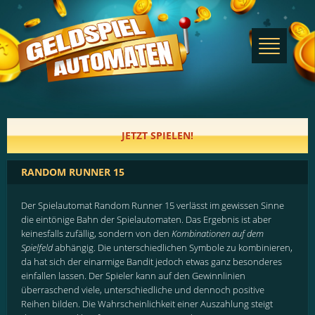
JETZT SPIELEN!
RANDOM RUNNER 15
Der Spielautomat Random Runner 15 verlässt im gewissen Sinne
die eintönige Bahn der Spielautomaten. Das Ergebnis ist aber
keinesfalls zufällig, sondern von den
Kombinationen auf dem
Spielfeld
abhängig. Die unterschiedlichen Symbole zu kombinieren,
da hat sich der einarmige Bandit jedoch etwas ganz besonderes
einfallen lassen. Der Spieler kann auf den Gewinnlinien
überraschend viele, unterschiedliche und dennoch positive
Reihen bilden. Die Wahrscheinlichkeit einer Auszahlung steigt