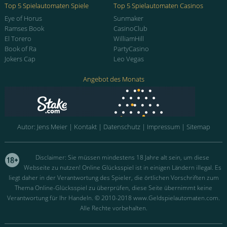
Top 5 Spielautomaten Spiele
Top 5 Spielautomaten Casinos
Eye of Horus
Sunmaker
Ramses Book
CasinoClub
El Torero
WilliamHill
Book of Ra
PartyCasino
Jokers Cap
Leo Vegas
Angebot des Monats
Autor:
Jens Meier
|
Kontakt
|
Datenschutz
|
Impressum
|
Sitemap