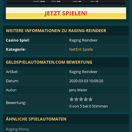
JETZT SPIELEN!
WEITERE INFORMATIONEN ZU RAGING-REINDEER
Casino Spiel:
Raging Reindeer
Kategorie:
NetEnt Spiele
GELDSPIELAUTOMATEN.COM
BEWERTUNG
Artikel:
Raging Reindeer
Datum:
2020-03-03 10:09:20
Autor:
Jens Meier
Bewertung:
0
von
5
bei 0 Stimmen
ÄHNLICHE SPIELAUTOMATEN
Raging Rhino