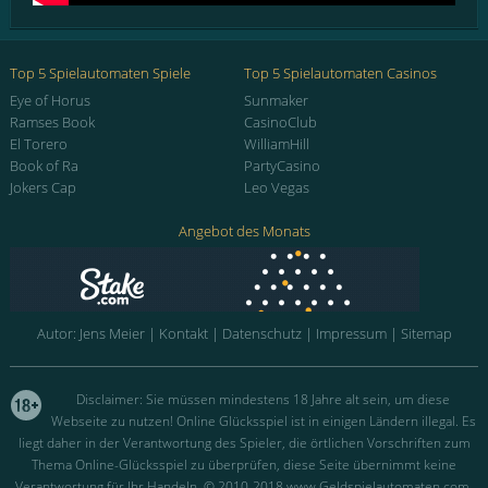
Top 5 Spielautomaten Spiele
Top 5 Spielautomaten Casinos
Eye of Horus
Sunmaker
Ramses Book
CasinoClub
El Torero
WilliamHill
Book of Ra
PartyCasino
Jokers Cap
Leo Vegas
Angebot des Monats
Autor:
Jens Meier
|
Kontakt
|
Datenschutz
|
Impressum
|
Sitemap