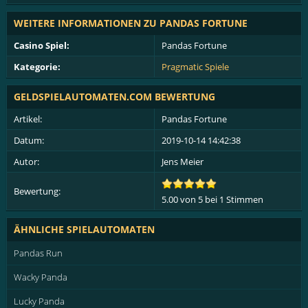
WEITERE INFORMATIONEN ZU PANDAS FORTUNE
Casino Spiel:
Pandas Fortune
Kategorie:
Pragmatic Spiele
GELDSPIELAUTOMATEN.COM
BEWERTUNG
Artikel:
Pandas Fortune
Datum:
2019-10-14 14:42:38
Autor:
Jens Meier
Bewertung:
5.00
von
5
bei 1 Stimmen
ÄHNLICHE SPIELAUTOMATEN
Pandas Run
Wacky Panda
Lucky Panda