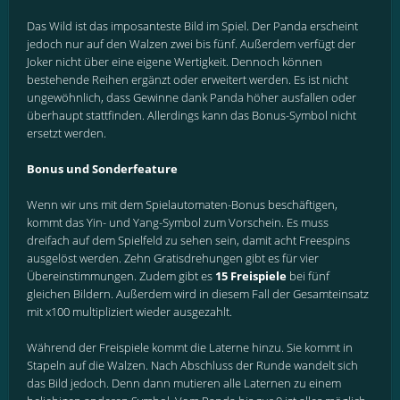
Das Wild ist das imposanteste Bild im Spiel. Der Panda erscheint
jedoch nur auf den Walzen zwei bis fünf. Außerdem verfügt der
Joker nicht über eine eigene Wertigkeit. Dennoch können
bestehende Reihen ergänzt oder erweitert werden. Es ist nicht
ungewöhnlich, dass Gewinne dank Panda höher ausfallen oder
überhaupt stattfinden. Allerdings kann das Bonus-Symbol nicht
ersetzt werden.
Bonus und Sonderfeature
Wenn wir uns mit dem Spielautomaten-Bonus beschäftigen,
kommt das Yin- und Yang-Symbol zum Vorschein. Es muss
dreifach auf dem Spielfeld zu sehen sein, damit acht Freespins
ausgelöst werden. Zehn Gratisdrehungen gibt es für vier
Übereinstimmungen. Zudem gibt es
15 Freispiele
bei fünf
gleichen Bildern. Außerdem wird in diesem Fall der Gesamteinsatz
mit x100 multipliziert wieder ausgezahlt.
Während der Freispiele kommt die Laterne hinzu. Sie kommt in
Stapeln auf die Walzen. Nach Abschluss der Runde wandelt sich
das Bild jedoch. Denn dann mutieren alle Laternen zu einem