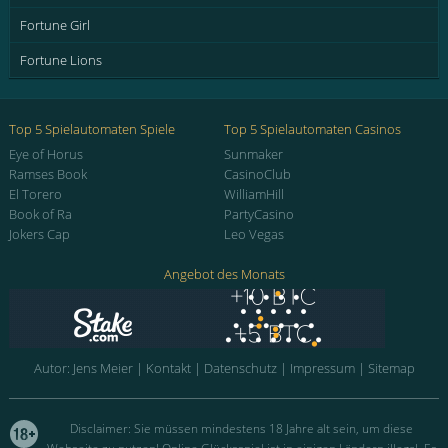
Fortune Girl
Fortune Lions
Top 5 Spielautomaten Spiele
Top 5 Spielautomaten Casinos
Eye of Horus
Sunmaker
Ramses Book
CasinoClub
El Torero
WilliamHill
Book of Ra
PartyCasino
Jokers Cap
Leo Vegas
Angebot des Monats
Autor:
Jens Meier
|
Kontakt
|
Datenschutz
|
Impressum
|
Sitemap