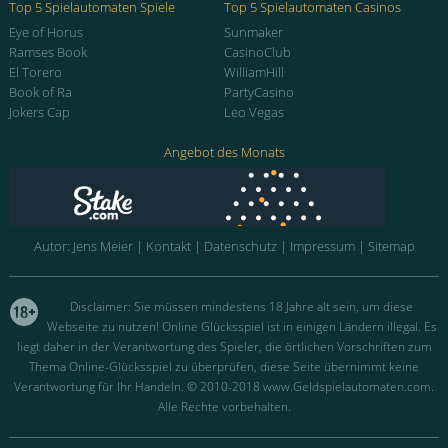
Top 5 Spielautomaten Spiele
Top 5 Spielautomaten Casinos
Eye of Horus
Sunmaker
Ramses Book
CasinoClub
El Torero
WilliamHill
Book of Ra
PartyCasino
Jokers Cap
Leo Vegas
Angebot des Monats
Autor:
Jens Meier
|
Kontakt
|
Datenschutz
|
Impressum
|
Sitemap