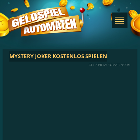
MYSTERY JOKER KOSTENLOS SPIELEN
GELDSPIELAUTOMATEN.COM