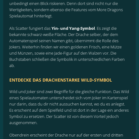
unbedingt einen Blick riskieren. Denn dort sind nicht nur die
Wertigkeiten, sondern ebenso die Features vom More Dragons
Spielautomat hinterlegt.
Als Scatter fungiert das
Yin- und Yang-Symbol
. Es zeigt die
bekannte schwarz-weiße Fläche. Der Drache selber, der dem
Automatenspiel seinen Namen gibt, übernimmt die Rolle des
Jokers. Weiterhin finden wir einen goldenen Frisch, eine Mütze
und Münzen, sowie eine Jade-Figur auf den Walzen vor. Die
Buchstaben schließen die Symbolik in unterschiedlichen Farben
ab.
ENTDECKE DAS DRACHENSTARKE WILD-SYMBOL
Wild und Joker sind zwei Begriffe für die gleiche Funktion. Das Wild
eines Spielautomaten unterscheidet sich vom Joker im Kartenspiel
nur darin, dass du dir nicht aussuchen kannst, wo du es anlegst.
Es erscheint auf dem Spielfeld und ist dort in der Lage ein anderes
Symbol zu ersetzen. Der Scatter ist von diesem Vorteil jedoch
ausgenommen.
Obendrein erscheint der Drache nur auf der ersten und dritten