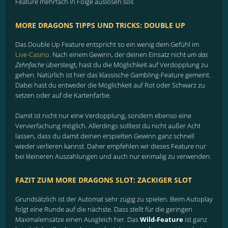
Feature mehrfach in Folge auslösen soll.
MORE DRAGONS TIPPS UND TRICKS: DOUBLE UP
Das Double Up Feature entspricht so ein wenig dem Gefühl im
Live-Casino
. Nach einem Gewinn, der deinen Einsatz nicht
um das
Zehnfache
übersteigt, hast du die Möglichkeit auf Verdopplung zu
gehen. Natürlich ist hier das klassische Gambling-Feature gemeint.
Dabei hast du entweder die Möglichkeit auf Rot oder Schwarz zu
setzen oder auf die Kartenfarbe.
Damit ist nicht nur eine Verdopplung, sondern ebenso eine
Vervierfachung möglich. Allerdings solltest du nicht außer Acht
lassen, dass du damit deinen erspielten Gewinn ganz schnell
wieder verlieren kannst. Daher empfehlen wir dieses Feature nur
bei kleineren Auszahlungen und auch nur einmalig zu verwenden.
FAZIT ZUM MORE DRAGONS SLOT: ZACKIGER SLOT
Grundsätzlich ist der Automat sehr zügig zu spielen. Beim Autoplay
folgt eine Runde auf die nächste. Dass stellt für die geringen
Maximaleinsätze einen Ausgleich her. Das
Wild-Feature
ist ganz