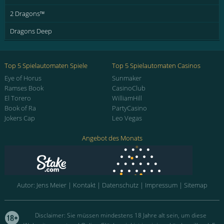
2 Dragons™
Dragons Deep
Top 5 Spielautomaten Spiele
Top 5 Spielautomaten Casinos
Eye of Horus
Sunmaker
Ramses Book
CasinoClub
El Torero
WilliamHill
Book of Ra
PartyCasino
Jokers Cap
Leo Vegas
Angebot des Monats
Autor:
Jens Meier
|
Kontakt
|
Datenschutz
|
Impressum
|
Sitemap